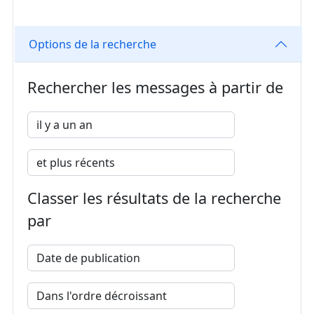
Options de la recherche
Rechercher les messages à partir de
Classer les résultats de la recherche
par