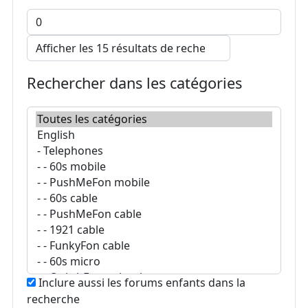
Rechercher dans les catégories
Inclure aussi les forums enfants dans la
recherche