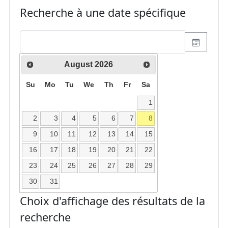
Recherche à une date spécifique
August
2026
Su
Mo
Tu
We
Th
Fr
Sa
1
2
3
4
5
6
7
8
9
10
11
12
13
14
15
16
17
18
19
20
21
22
23
24
25
26
27
28
29
30
31
Choix d'affichage des résultats de la
recherche