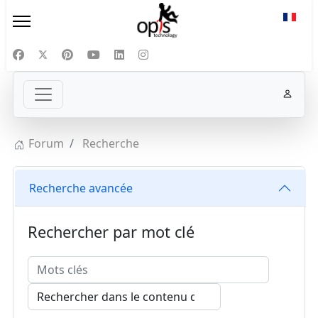
Sélect
Forum
Recherche
Recherche avancée
Rechercher par mot clé