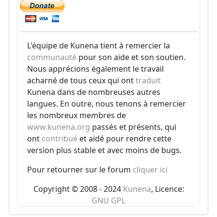
L'équipe de Kunena tient à remercier la
communauté
pour son aide et son soutien.
Nous apprécions également le travail
acharné de tous ceux qui ont
traduit
Kunena dans de nombreuses autres
langues. En outre, nous tenons à remercier
les nombreux membres de
www.kunena.org
passés et présents, qui
ont
contribué
et aidé pour rendre cette
version plus stable et avec moins de bugs.
Pour retourner sur le forum
cliquer ici
Copyright © 2008 - 2024
Kunena
, Licence:
GNU GPL