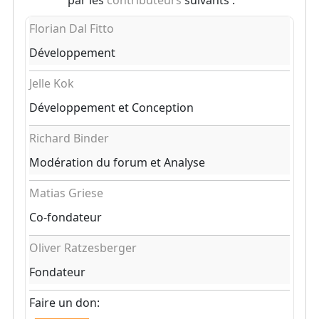
par les
contributeurs
suivants :
Florian Dal Fitto
Développement
Jelle Kok
Développement et Conception
Richard Binder
Modération du forum et Analyse
Matias Griese
Co-fondateur
Oliver Ratzesberger
Fondateur
Faire un don: