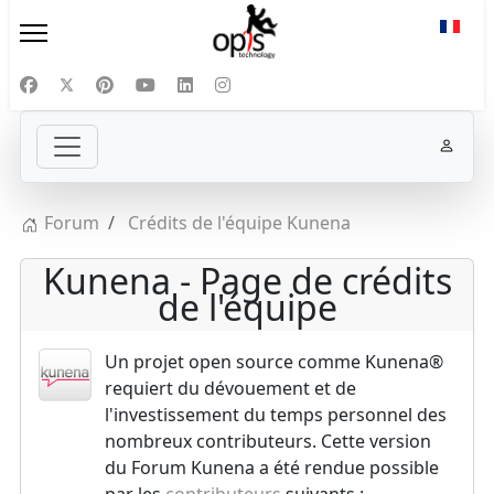
Sélect
Forum
Crédits de l'équipe Kunena
Kunena - Page de crédits
de l'équipe
Un projet open source comme Kunena®
requiert du dévouement et de
l'investissement du temps personnel des
nombreux contributeurs. Cette version
du Forum Kunena a été rendue possible