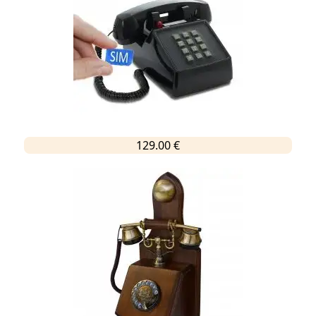
129.00 €