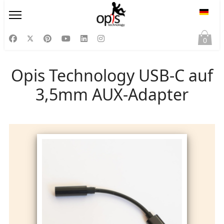
Sprac
0
Opis Technology USB-C auf
3,5mm AUX-Adapter