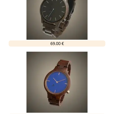
69.00 €