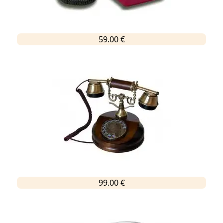
59.00 €
99.00 €