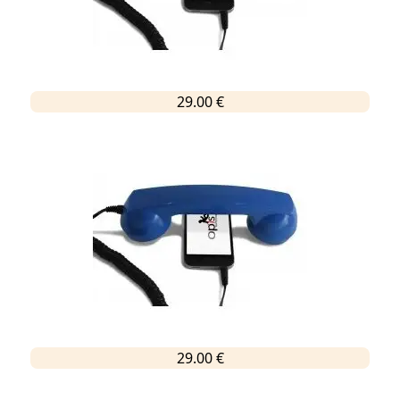
29.00 €
29.00 €