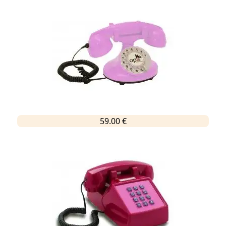
59.00 €