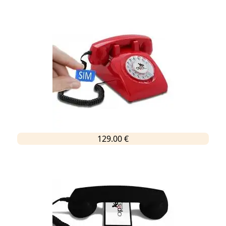
129.00 €