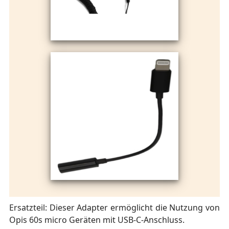
Ersatzteil: Dieser Adapter ermöglicht die Nutzung von
Opis 60s micro Geräten mit USB-C-Anschluss.