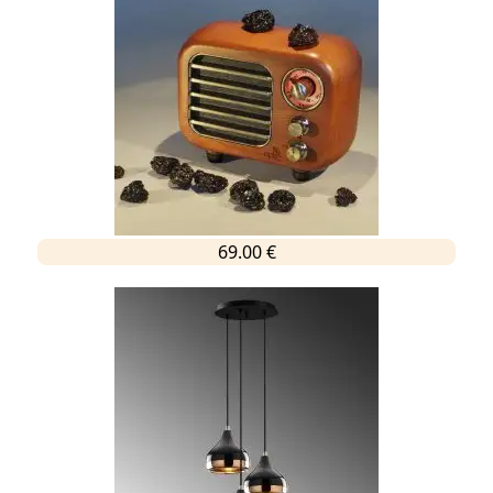
69.00 €