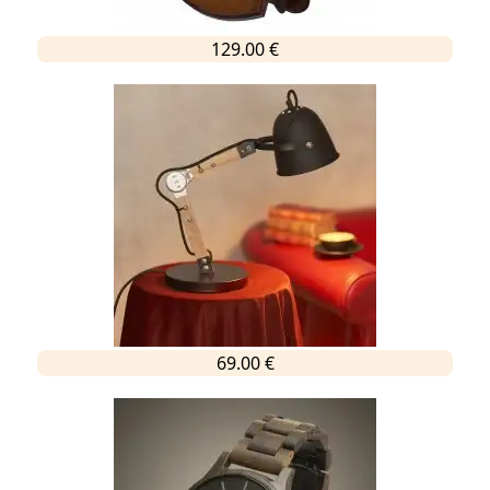
129.00 €
69.00 €