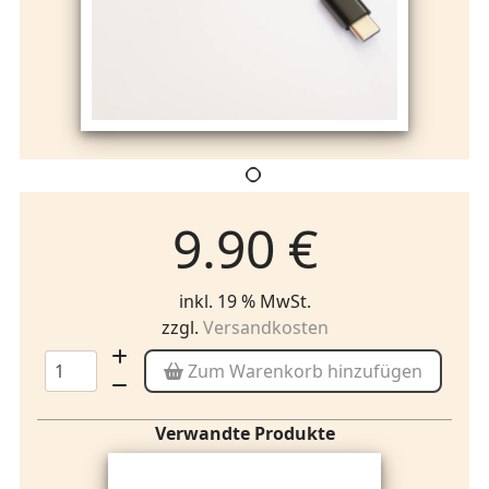
9.90 €
inkl. 19 % MwSt.
zzgl.
Versandkosten
Zum Warenkorb hinzufügen
Verwandte Produkte