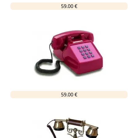
59.00 €
59.00 €