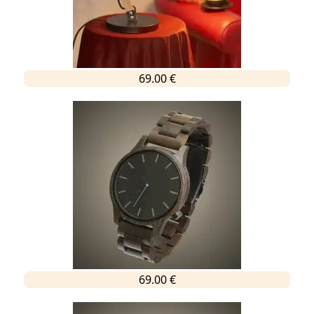
69.00 €
69.00 €