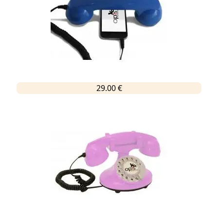
29.00 €