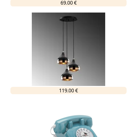
69.00 €
119.00 €