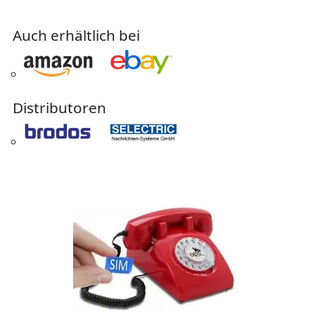
Auch erhältlich bei
Distributoren