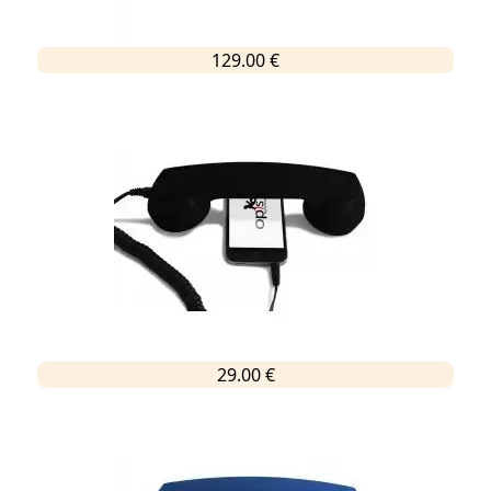
129.00 €
29.00 €