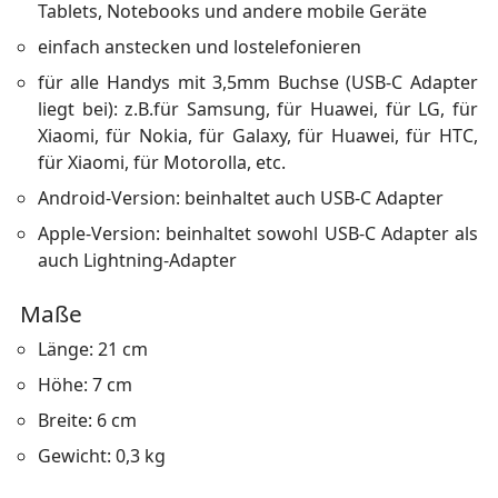
Tablets, Notebooks und andere mobile Geräte
einfach anstecken und lostelefonieren
für alle Handys mit 3,5mm Buchse (USB-C Adapter
liegt bei): z.B.für Samsung, für Huawei, für LG, für
Xiaomi, für Nokia, für Galaxy, für Huawei, für HTC,
für Xiaomi, für Motorolla, etc.
Android-Version: beinhaltet auch USB-C Adapter
Apple-Version: beinhaltet sowohl USB-C Adapter als
auch Lightning-Adapter
Maße
Länge: 21 cm
Höhe: 7 cm
Breite: 6 cm
Gewicht: 0,3 kg