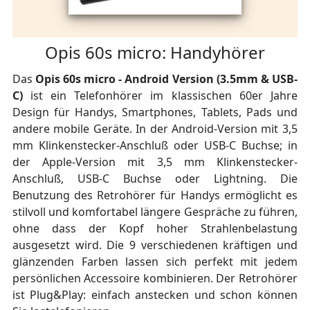
Opis 60s micro: Handyhörer
Das
Opis 60s micro - Android Version (3.5mm & USB-
C)
ist ein Telefonhörer im klassischen 60er Jahre
Design für Handys, Smartphones, Tablets, Pads und
andere mobile Geräte. In der Android-Version mit 3,5
mm Klinkenstecker-Anschluß oder USB-C Buchse; in
der Apple-Version mit 3,5 mm Klinkenstecker-
Anschluß, USB-C Buchse oder Lightning. Die
Benutzung des Retrohörer für Handys ermöglicht es
stilvoll und komfortabel längere Gespräche zu führen,
ohne dass der Kopf hoher Strahlenbelastung
ausgesetzt wird. Die 9 verschiedenen kräftigen und
glänzenden Farben lassen sich perfekt mit jedem
persönlichen Accessoire kombinieren. Der Retrohörer
ist Plug&Play: einfach anstecken und schon können