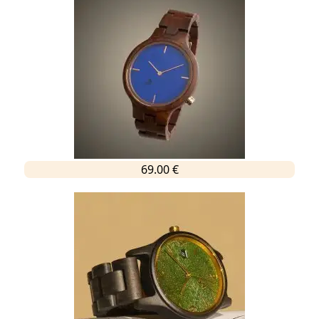
69.00 €