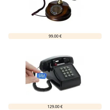
99.00 €
129.00 €