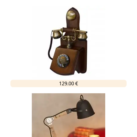
129.00 €