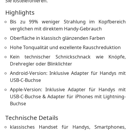
Sie lostelefonieren.
Highlights
Bis zu 99% weniger Strahlung im Kopfbereich
verglichen mit direktem Handy-Gebrauch
Oberfläche in klassisch glänzenden Farben
Hohe Tonqualität und exzellente Rauschreduktion
Kein technischer Schnickschnack wie Knöpfe,
Drehregler oder Blinklichter
Android-Version: Inklusive Adapter für Handys mit
USB-C-Buchse
Apple-Version: Inklusive Adapter für Handys mit
USB-C-Buchse & Adapter für iPhones mit Lightning-
Buchse
Technische Details
klassisches Handset für Handys, Smartphones,