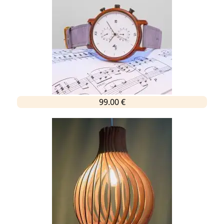
99.00 €