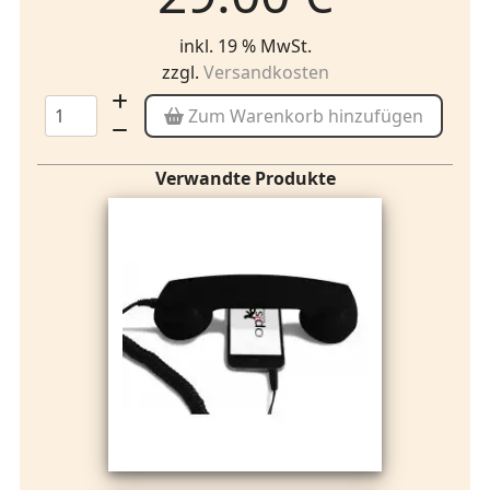
inkl. 19 % MwSt.
zzgl.
Versandkosten
Zum Warenkorb hinzufügen
Verwandte Produkte