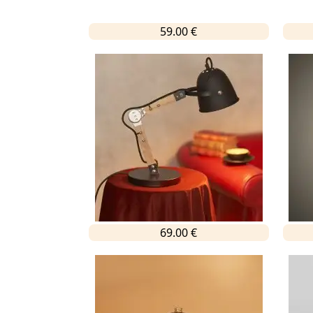
59.00 €
69.00 €