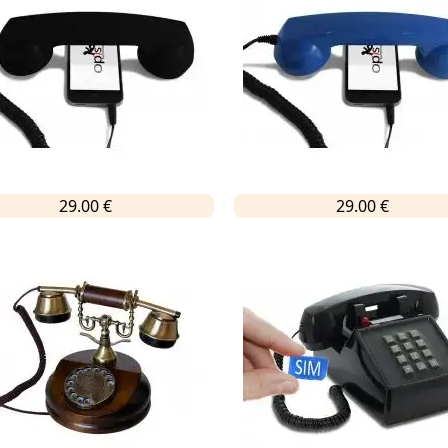
29.00 €
29.00 €