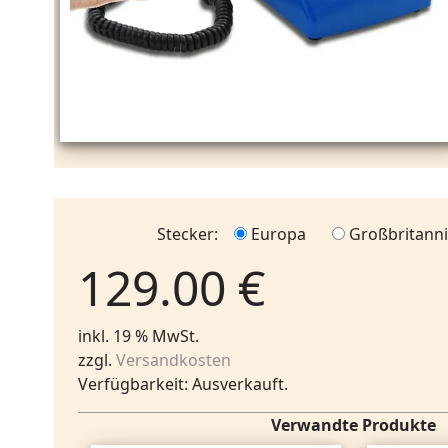
Stecker:
Europa
Großbritann
129.00 €
inkl. 19 % MwSt.
zzgl.
Versandkosten
Verfügbarkeit: Ausverkauft.
Verwandte Produkte