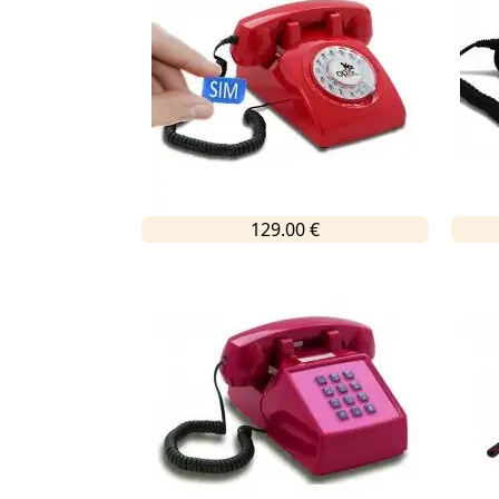
129.00 €