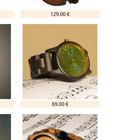
129.00 €
69.00 €