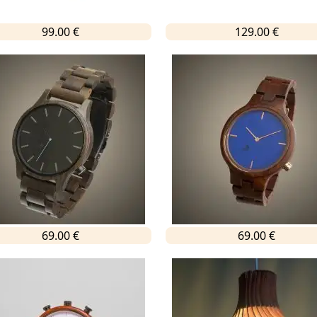
99.00 €
129.00 €
69.00 €
69.00 €