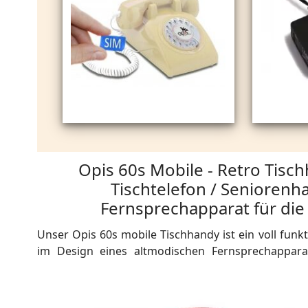
Opis 60s Mobile - Retro Tisc
Tischtelefon / Seniorenh
Fernsprechapparat für die
Unser Opis 60s mobile Tischhandy ist ein voll funk
im Design eines altmodischen Fernsprechappara