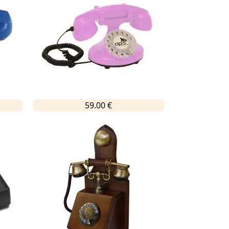
59.00 €