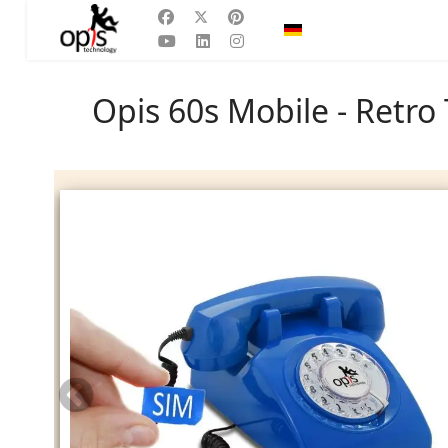
Sprache auswählen
DE
Opis 60s Mobile - Retro