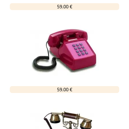
59.00 €
59.00 €