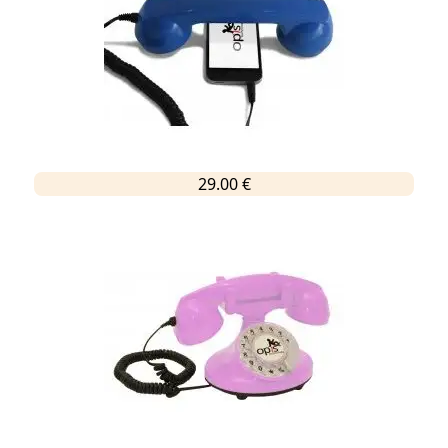
29.00 €