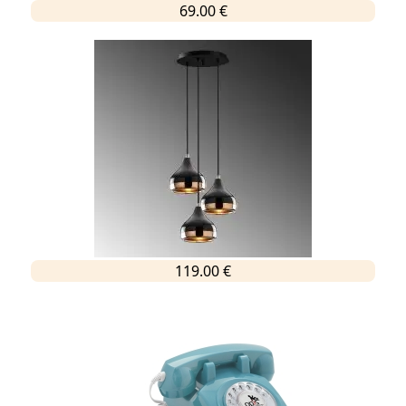
69.00 €
119.00 €