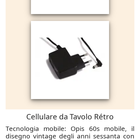
Cellulare da Tavolo Rétro
Tecnologia mobile: Opis 60s mobile, il
disegno vintage degli anni sessanta con