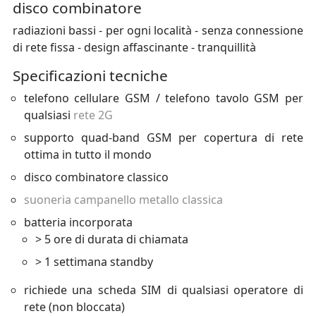
disco combinatore
radiazioni bassi - per ogni località - senza connessione
di rete fissa - design affascinante - tranquillità
Specificazioni tecniche
telefono cellulare GSM / telefono tavolo GSM per
qualsiasi
rete 2G
supporto quad-band GSM per copertura di rete
ottima in tutto il mondo
disco combinatore classico
suoneria campanello metallo classica
batteria incorporata
> 5 ore di durata di chiamata
> 1 settimana standby
richiede una scheda SIM di qualsiasi operatore di
rete (non bloccata)