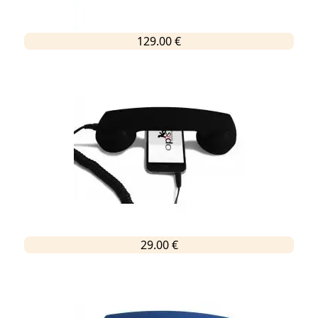
129.00 €
29.00 €