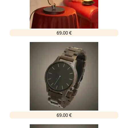
69.00 €
69.00 €