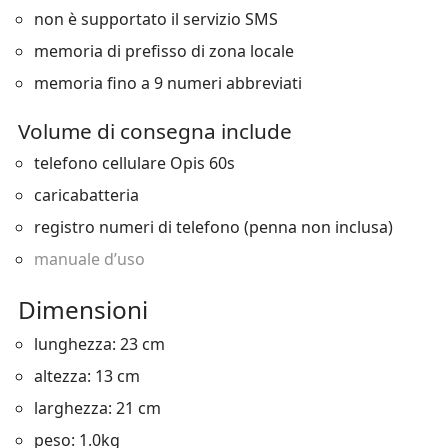
non è supportato il servizio SMS
memoria di prefisso di zona locale
memoria fino a 9 numeri abbreviati
Volume di consegna include
telefono cellulare Opis 60s
caricabatteria
registro numeri di telefono (penna non inclusa)
manuale d’uso
Dimensioni
lunghezza: 23 cm
altezza: 13 cm
larghezza: 21 cm
peso: 1.0kg