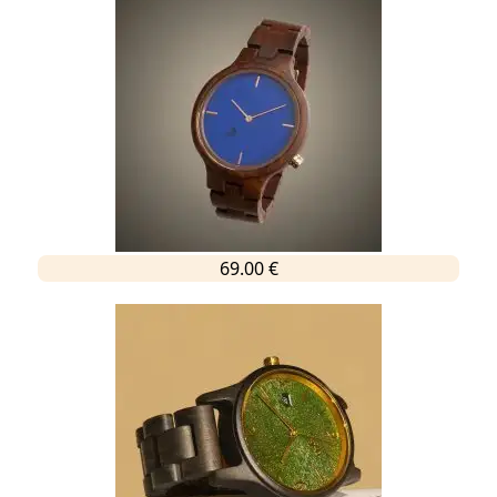
69.00 €