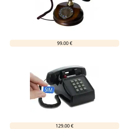
99.00 €
129.00 €