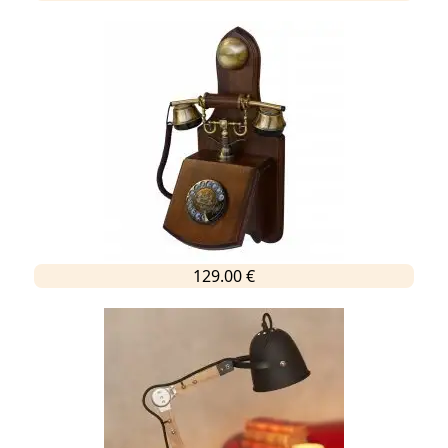
129.00 €