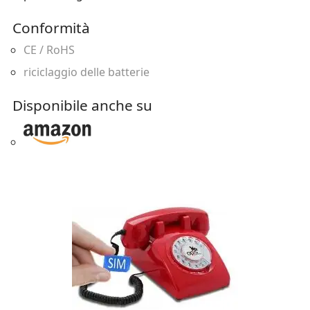
Conformità
CE / RoHS
riciclaggio delle batterie
Disponibile anche su