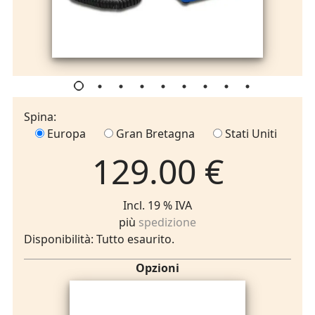
Spina:
Europa
Gran Bretagna
Stati Uniti
129.00 €
Incl. 19 % IVA
più
spedizione
Disponibilità: Tutto esaurito.
Opzioni