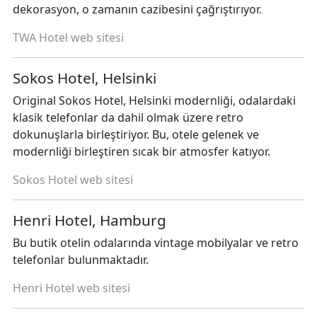
dekorasyon, o zamanın cazibesini çağrıştırıyor.
TWA Hotel web sitesi
Sokos Hotel, Helsinki
Original Sokos Hotel, Helsinki modernliği, odalardaki
klasik telefonlar da dahil olmak üzere retro
dokunuşlarla birleştiriyor. Bu, otele gelenek ve
modernliği birleştiren sıcak bir atmosfer katıyor.
Sokos Hotel web sitesi
Henri Hotel, Hamburg
Bu butik otelin odalarında vintage mobilyalar ve retro
telefonlar bulunmaktadır.
Henri Hotel web sitesi