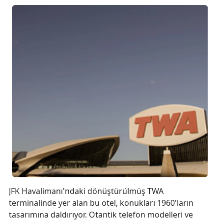
JFK Havalimanı'ndaki dönüştürülmüş TWA
terminalinde yer alan bu otel, konukları 1960'ların
tasarımına daldırıyor. Otantik telefon modelleri ve