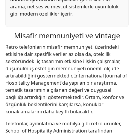
arama, net ses ve mevcut sistemlerle uyumluluk
gibi modern özellikler içerir.
Misafir memnuniyeti ve vintage
Retro telefonların misafir memnuniyeti üzerindeki
etkisine dair spesifik veriler az olsa da, otelcilik
sektöründeki iç tasarımın etkisine ilişkin çalışmalar,
düşünülmüş estetiğin memnuniyeti önemli ölçüde
artırabildiğini göstermektedir. International Journal of
Hospitality Management'da yapılan bir araştırma,
tematik tasarımın algılanan değeri ve duygusal
bağlılığı artırdığını göstermektedir. Ortam, konfor ve
özgünlük beklentilerini karşılarsa, konuklar
konaklamalarını daha keyifli bulacaktır.
Telefonlar, aydınlatma ve mobilya gibi retro ürünler,
School of Hospitality Administration tarafından