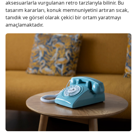
aksesuarlarla vurgulanan retro tarzlarıyla bilinir. Bu
tasarım kararları, konuk memnuniyetini artıran sıcak,
tanıdık ve görsel olarak çekici bir ortam yaratmayı
amaçlamaktadır.