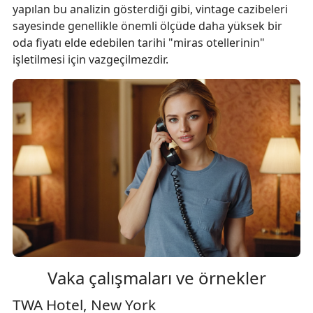
yapılan bu analizin gösterdiği gibi, vintage cazibeleri
sayesinde genellikle önemli ölçüde daha yüksek bir
oda fiyatı elde edebilen tarihi "miras otellerinin"
işletilmesi için vazgeçilmezdir.
Vaka çalışmaları ve örnekler
TWA Hotel, New York