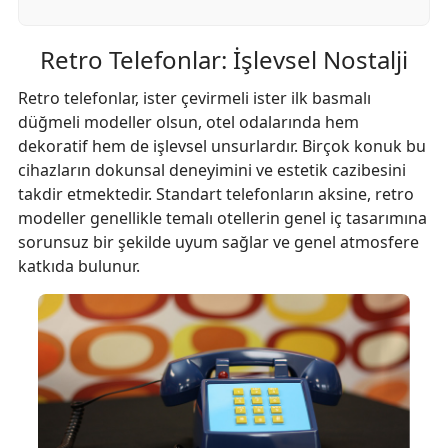
Retro Telefonlar: İşlevsel Nostalji
Retro telefonlar, ister çevirmeli ister ilk basmalı
düğmeli modeller olsun, otel odalarında hem
dekoratif hem de işlevsel unsurlardır. Birçok konuk bu
cihazların dokunsal deneyimini ve estetik cazibesini
takdir etmektedir. Standart telefonların aksine, retro
modeller genellikle temalı otellerin genel iç tasarımına
sorunsuz bir şekilde uyum sağlar ve genel atmosfere
katkıda bulunur.