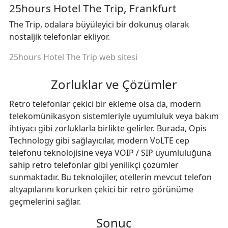
25hours Hotel The Trip, Frankfurt
The Trip, odalara büyüleyici bir dokunuş olarak
nostaljik telefonlar ekliyor.
25hours Hotel The Trip web sitesi
Zorluklar ve Çözümler
Retro telefonlar çekici bir ekleme olsa da, modern
telekomünikasyon sistemleriyle uyumluluk veya bakım
ihtiyacı gibi zorluklarla birlikte gelirler. Burada, Opis
Technology gibi sağlayıcılar, modern VoLTE cep
telefonu teknolojisine veya VOIP / SIP uyumluluğuna
sahip retro telefonlar gibi yenilikçi çözümler
sunmaktadır. Bu teknolojiler, otellerin mevcut telefon
altyapılarını korurken çekici bir retro görünüme
geçmelerini sağlar.
Sonuç