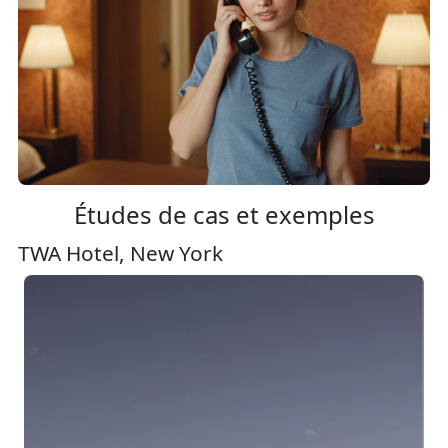
Études de cas et exemples
TWA Hotel, New York