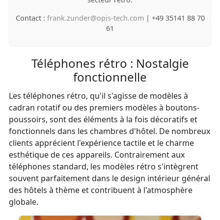
Contact :
frank.zunder@opis-tech.com
| +49 35141 88 70
61
Téléphones rétro : Nostalgie
fonctionnelle
Les téléphones rétro, qu'il s'agisse de modèles à
cadran rotatif ou des premiers modèles à boutons-
poussoirs, sont des éléments à la fois décoratifs et
fonctionnels dans les chambres d'hôtel. De nombreux
clients apprécient l'expérience tactile et le charme
esthétique de ces appareils. Contrairement aux
téléphones standard, les modèles rétro s'intègrent
souvent parfaitement dans le design intérieur général
des hôtels à thème et contribuent à l'atmosphère
globale.