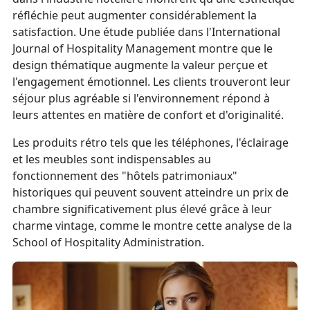
réfléchie peut augmenter considérablement la
satisfaction. Une étude publiée dans l'International
Journal of Hospitality Management montre que le
design thématique augmente la valeur perçue et
l'engagement émotionnel. Les clients trouveront leur
séjour plus agréable si l'environnement répond à
leurs attentes en matière de confort et d'originalité.
Les produits rétro tels que les téléphones, l'éclairage
et les meubles sont indispensables au
fonctionnement des "hôtels patrimoniaux"
historiques qui peuvent souvent atteindre un prix de
chambre significativement plus élevé grâce à leur
charme vintage, comme le montre cette analyse de la
School of Hospitality Administration.