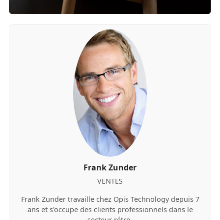
Frank Zunder
VENTES
Frank Zunder travaille chez Opis Technology depuis 7
ans et s'occupe des clients professionnels dans le
secteur rétro.