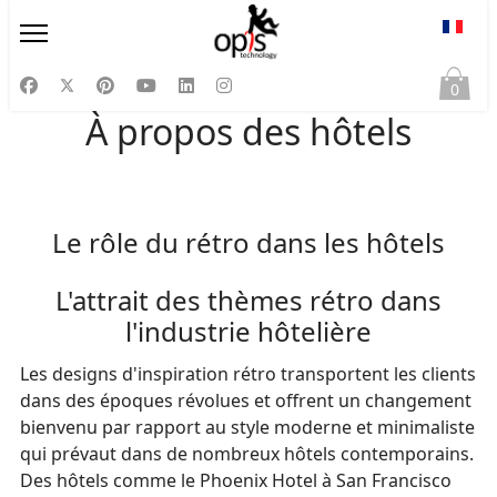
Sélect
0
À propos des hôtels
Le rôle du rétro dans les hôtels
L'attrait des thèmes rétro dans
l'industrie hôtelière
Les designs d'inspiration rétro transportent les clients
dans des époques révolues et offrent un changement
bienvenu par rapport au style moderne et minimaliste
qui prévaut dans de nombreux hôtels contemporains.
Des hôtels comme le Phoenix Hotel à San Francisco