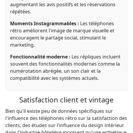
augmentant les avis positifs et les réservations
répétées.
Moments Instagrammables :
Les téléphones
rétro améliorent l'image de marque visuelle et
encouragent le partage social, stimulant le
marketing.
Fonctionnalité moderne :
Les répliques incluent
souvent des fonctionnalités modernes comme la
numérotation abrégée, un son clair et la
compatibilité avec les systèmes actuels.
Satisfaction client et vintage
Bien qu'il existe peu de données spécifiques sur
l'influence des téléphones rétro sur la satisfaction des
clients, des études sur l'influence du design intérieur
dans l'industrie hôtelière montrent qu'une esthétique