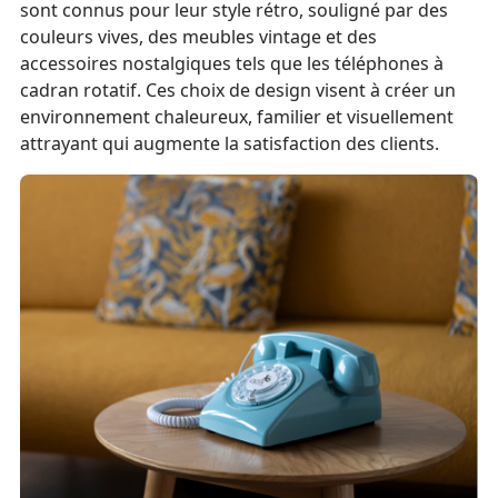
sont connus pour leur style rétro, souligné par des
couleurs vives, des meubles vintage et des
accessoires nostalgiques tels que les téléphones à
cadran rotatif. Ces choix de design visent à créer un
environnement chaleureux, familier et visuellement
attrayant qui augmente la satisfaction des clients.