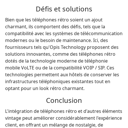
Défis et solutions
Bien que les téléphones rétro soient un ajout
charmant, ils comportent des défis, tels que la
compatibilité avec les systèmes de télécommunication
modernes ou le besoin de maintenance. Ici, des
fournisseurs tels qu'Opis Technology proposent des
solutions innovantes, comme des téléphones rétro
dotés de la technologie moderne de téléphonie
mobile VoLTE ou de la compatibilité VOIP / SIP. Ces
technologies permettent aux hôtels de conserver les
infrastructures téléphoniques existantes tout en
optant pour un look rétro charmant.
Conclusion
L'intégration de téléphones rétro et d'autres éléments
vintage peut améliorer considérablement l'expérience
client, en offrant un mélange de nostalgie, de