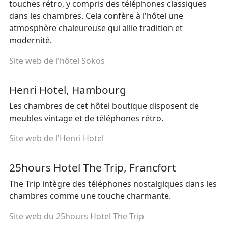
touches rétro, y compris des téléphones classiques
dans les chambres. Cela confère à l'hôtel une
atmosphère chaleureuse qui allie tradition et
modernité.
Site web de l'hôtel Sokos
Henri Hotel, Hambourg
Les chambres de cet hôtel boutique disposent de
meubles vintage et de téléphones rétro.
Site web de l'Henri Hotel
25hours Hotel The Trip, Francfort
The Trip intègre des téléphones nostalgiques dans les
chambres comme une touche charmante.
Site web du 25hours Hotel The Trip