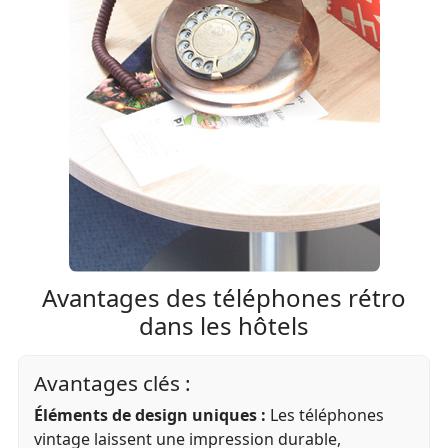
Avantages des téléphones rétro
dans les hôtels
Avantages clés :
Éléments de design uniques :
Les téléphones
vintage laissent une impression durable,