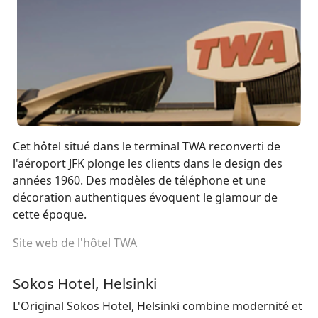
Cet hôtel situé dans le terminal TWA reconverti de
l'aéroport JFK plonge les clients dans le design des
années 1960. Des modèles de téléphone et une
décoration authentiques évoquent le glamour de
cette époque.
Site web de l'hôtel TWA
Sokos Hotel, Helsinki
L'Original Sokos Hotel, Helsinki combine modernité et