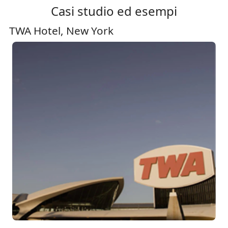
Casi studio ed esempi
TWA Hotel, New York