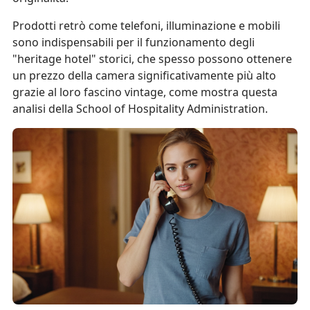
Prodotti retrò come telefoni, illuminazione e mobili
sono indispensabili per il funzionamento degli
"heritage hotel" storici, che spesso possono ottenere
un prezzo della camera significativamente più alto
grazie al loro fascino vintage, come mostra questa
analisi della School of Hospitality Administration.