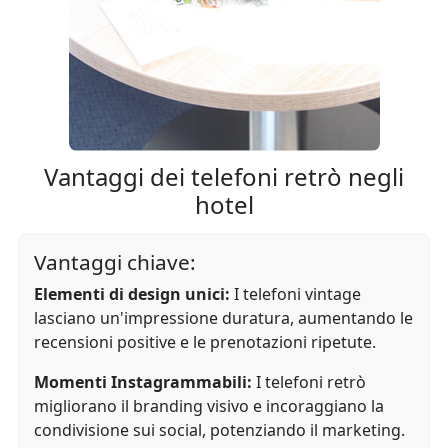
Vantaggi dei telefoni retrò negli
hotel
Vantaggi chiave:
Elementi di design unici:
I telefoni vintage
lasciano un'impressione duratura, aumentando le
recensioni positive e le prenotazioni ripetute.
Momenti Instagrammabili:
I telefoni retrò
migliorano il branding visivo e incoraggiano la
condivisione sui social, potenziando il marketing.