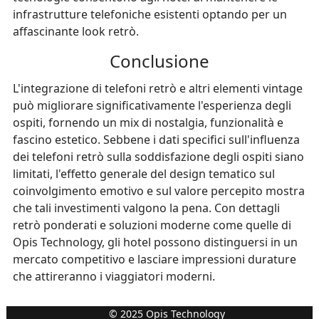
infrastrutture telefoniche esistenti optando per un
affascinante look retrò.
Conclusione
L'integrazione di telefoni retrò e altri elementi vintage
può migliorare significativamente l'esperienza degli
ospiti, fornendo un mix di nostalgia, funzionalità e
fascino estetico. Sebbene i dati specifici sull'influenza
dei telefoni retrò sulla soddisfazione degli ospiti siano
limitati, l'effetto generale del design tematico sul
coinvolgimento emotivo e sul valore percepito mostra
che tali investimenti valgono la pena. Con dettagli
retrò ponderati e soluzioni moderne come quelle di
Opis Technology, gli hotel possono distinguersi in un
mercato competitivo e lasciare impressioni durature
che attireranno i viaggiatori moderni.
© 2025 Opis Technology