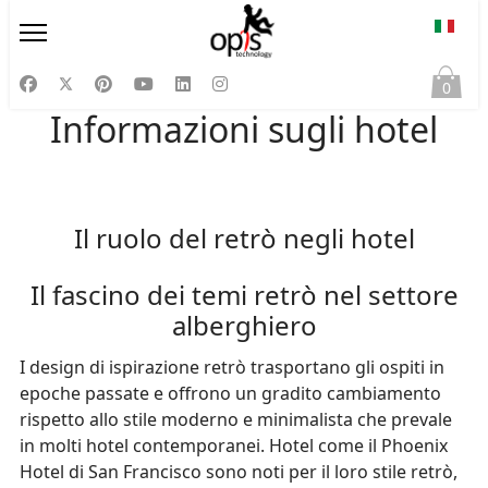
Selezi
0
Informazioni sugli hotel
Il ruolo del retrò negli hotel
Il fascino dei temi retrò nel settore
alberghiero
I design di ispirazione retrò trasportano gli ospiti in
epoche passate e offrono un gradito cambiamento
rispetto allo stile moderno e minimalista che prevale
in molti hotel contemporanei. Hotel come il Phoenix
Hotel di San Francisco sono noti per il loro stile retrò,