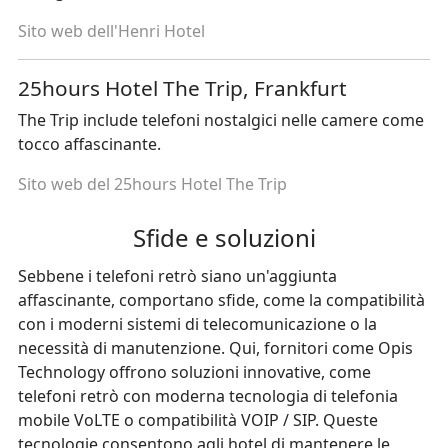
Sito web dell'Henri Hotel
25hours Hotel The Trip, Frankfurt
The Trip include telefoni nostalgici nelle camere come
tocco affascinante.
Sito web del 25hours Hotel The Trip
Sfide e soluzioni
Sebbene i telefoni retrò siano un'aggiunta
affascinante, comportano sfide, come la compatibilità
con i moderni sistemi di telecomunicazione o la
necessità di manutenzione. Qui, fornitori come Opis
Technology offrono soluzioni innovative, come
telefoni retrò con moderna tecnologia di telefonia
mobile VoLTE o compatibilità VOIP / SIP. Queste
tecnologie consentono agli hotel di mantenere le