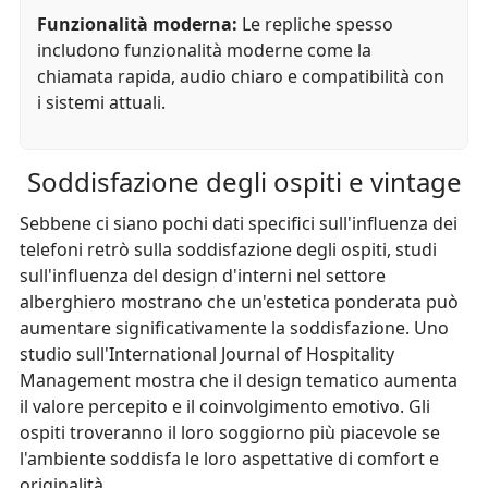
Funzionalità moderna:
Le repliche spesso
includono funzionalità moderne come la
chiamata rapida, audio chiaro e compatibilità con
i sistemi attuali.
Soddisfazione degli ospiti e vintage
Sebbene ci siano pochi dati specifici sull'influenza dei
telefoni retrò sulla soddisfazione degli ospiti, studi
sull'influenza del design d'interni nel settore
alberghiero mostrano che un'estetica ponderata può
aumentare significativamente la soddisfazione. Uno
studio sull'International Journal of Hospitality
Management mostra che il design tematico aumenta
il valore percepito e il coinvolgimento emotivo. Gli
ospiti troveranno il loro soggiorno più piacevole se
l'ambiente soddisfa le loro aspettative di comfort e
originalità.