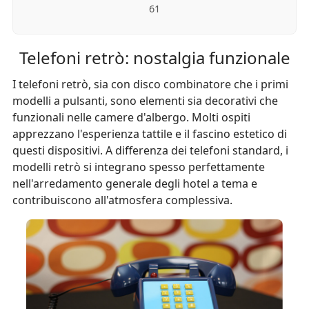
61
Telefoni retrò: nostalgia funzionale
I telefoni retrò, sia con disco combinatore che i primi
modelli a pulsanti, sono elementi sia decorativi che
funzionali nelle camere d'albergo. Molti ospiti
apprezzano l'esperienza tattile e il fascino estetico di
questi dispositivi. A differenza dei telefoni standard, i
modelli retrò si integrano spesso perfettamente
nell'arredamento generale degli hotel a tema e
contribuiscono all'atmosfera complessiva.