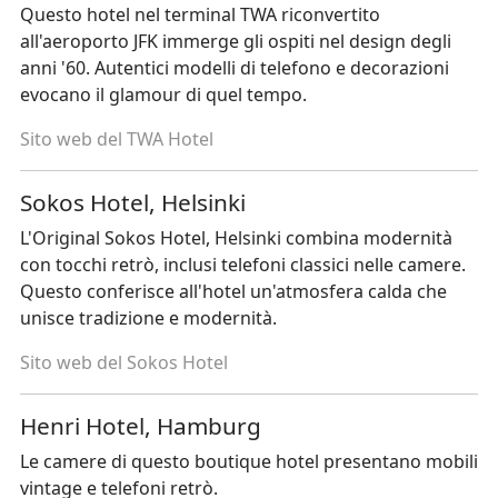
Questo hotel nel terminal TWA riconvertito
all'aeroporto JFK immerge gli ospiti nel design degli
anni '60. Autentici modelli di telefono e decorazioni
evocano il glamour di quel tempo.
Sito web del TWA Hotel
Sokos Hotel, Helsinki
L'Original Sokos Hotel, Helsinki combina modernità
con tocchi retrò, inclusi telefoni classici nelle camere.
Questo conferisce all'hotel un'atmosfera calda che
unisce tradizione e modernità.
Sito web del Sokos Hotel
Henri Hotel, Hamburg
Le camere di questo boutique hotel presentano mobili
vintage e telefoni retrò.