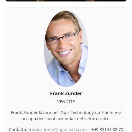
Frank Zunder
VENDITE
Frank Zunder lavora per Opis Technology da 7 anni e si
occupa dei clienti aziendali nel settore retrò.
Contatto:
frank.zunder@opis-tech.com
| +49 35141 88 70