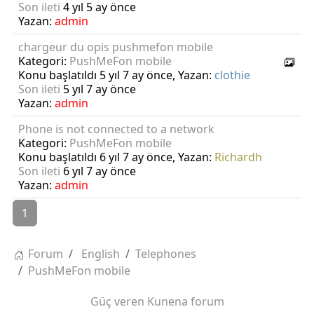
Son ileti
4 yıl 5 ay önce
Yazan:
admin
chargeur du opis pushmefon mobile
Kategori:
PushMeFon mobile
Konu başlatıldı 5 yıl 7 ay önce, Yazan:
clothie
Son ileti
5 yıl 7 ay önce
Yazan:
admin
Phone is not connected to a network
Kategori:
PushMeFon mobile
Konu başlatıldı 6 yıl 7 ay önce, Yazan:
Richardh
Son ileti
6 yıl 7 ay önce
Yazan:
admin
1
Forum
English
Telephones
PushMeFon mobile
Güç veren
Kunena forum