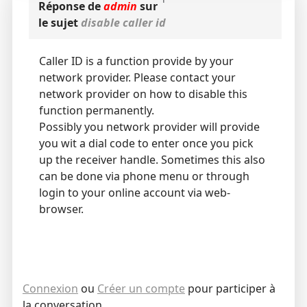
Réponse de
admin
sur
le sujet
disable caller id
Caller ID is a function provide by your
network provider. Please contact your
network provider on how to disable this
function permanently.
Possibly you network provider will provide
you wit a dial code to enter once you pick
up the receiver handle. Sometimes this also
can be done via phone menu or through
login to your online account via web-
browser.
Connexion
ou
Créer un compte
pour participer à
la conversation.