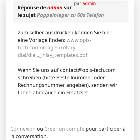
par
admin
Réponse de
admin
sur
le sujet
Pappeinleger zu 60s Telefon
zum selber ausdrucken können Sie hier
eine Vorlage finden:
www.opis-
tech.com/images/rotary-
dial/dia..._inlay_templates.pdf
Wenn Sie uns auf contact@opis-tech.com
schreiben (bitte Bestellnummer oder
Rechnungsnummer angeben), senden wir
Ihnen aber auch ein Ersatzset.
Connexion
ou
Créer un compte
pour participer à
la conversation.