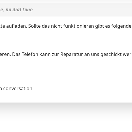
e, no dial tone
itte aufladen. Sollte das nicht funktionieren gibt es folgend
eren. Das Telefon kann zur Reparatur an uns geschickt wer
la conversation.