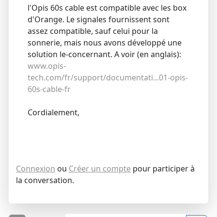
l'Opis 60s cable est compatible avec les box
d'Orange. Le signales fournissent sont
assez compatible, sauf celui pour la
sonnerie, mais nous avons développé une
solution le-concernant. A voir (en anglais):
www.opis-
tech.com/fr/support/documentati...01-opis-
60s-cable-fr
Cordialement,
Connexion
ou
Créer un compte
pour participer à
la conversation.