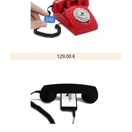
129.00 €