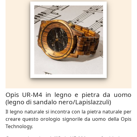
Opis UR-M4 in legno e pietra da uomo
(legno di sandalo nero/Lapislazzuli)
Il legno naturale si incontra con la pietra naturale per
creare questo orologio signorile da uomo della Opis
Technology.