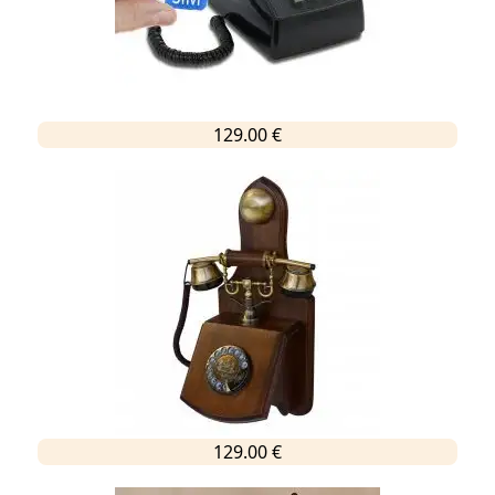
129.00 €
129.00 €