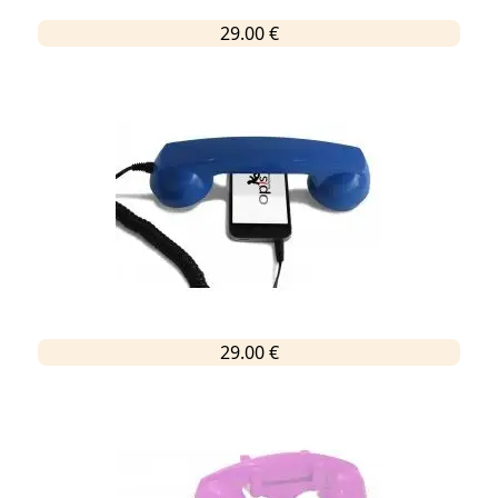
29.00 €
29.00 €