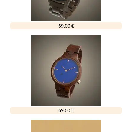
69.00 €
69.00 €