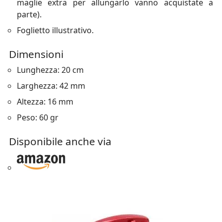
maglie extra per allungarlo vanno acquistate a
parte).
Foglietto illustrativo.
Dimensioni
Lunghezza: 20 cm
Larghezza: 42 mm
Altezza: 16 mm
Peso: 60 gr
Disponibile anche via