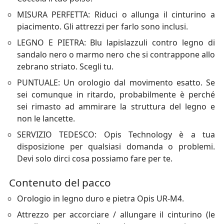
MISURA PERFETTA: Riduci o allunga il cinturino a
piacimento. Gli attrezzi per farlo sono inclusi.
LEGNO E PIETRA: Blu lapislazzuli contro legno di
sandalo nero o marmo nero che si contrappone allo
zebrano striato. Scegli tu.
PUNTUALE: Un orologio dal movimento esatto. Se
sei comunque in ritardo, probabilmente è perché
sei rimasto ad ammirare la struttura del legno e
non le lancette.
SERVIZIO TEDESCO: Opis Technology è a tua
disposizione per qualsiasi domanda o problemi.
Devi solo dirci cosa possiamo fare per te.
Contenuto del pacco
Orologio in legno duro e pietra Opis UR-M4.
Attrezzo per accorciare / allungare il cinturino (le