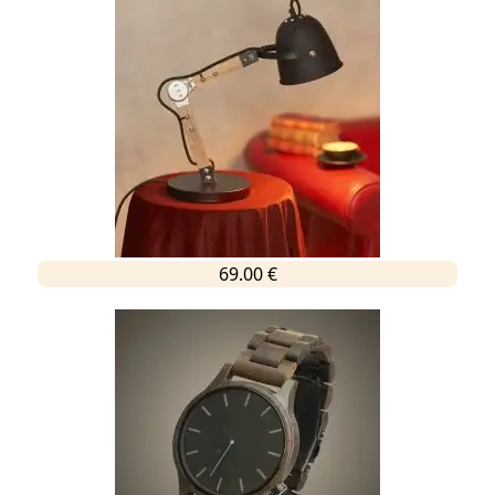
69.00 €