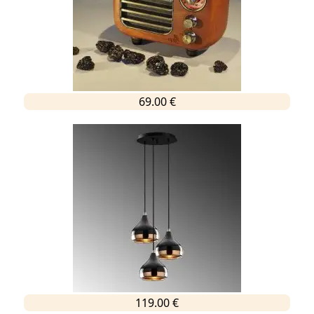
69.00 €
119.00 €