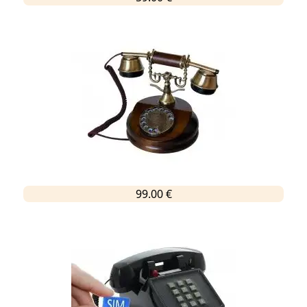
99.00 €