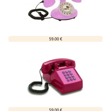
59.00 €
59.00 €