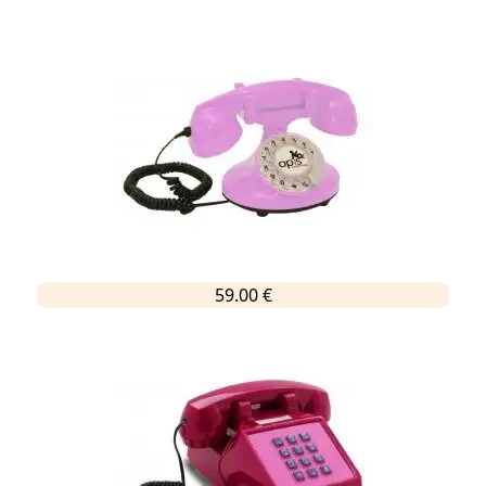
59.00 €