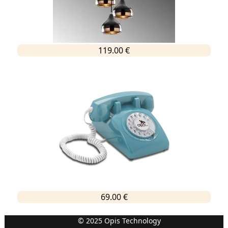
119.00 €
69.00 €
© 2025 Opis Technology