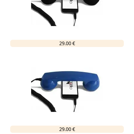
29.00 €
29.00 €