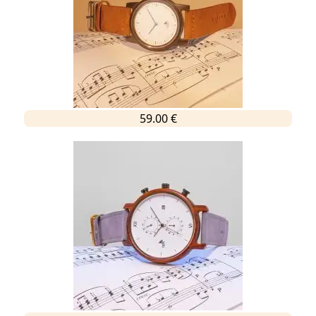
59.00 €