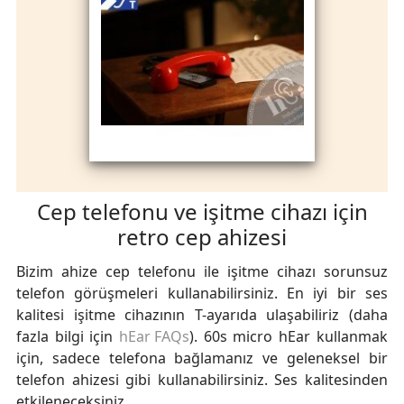
Cep telefonu ve işitme cihazı için
retro cep ahizesi
Bizim ahize cep telefonu ile işitme cihazı sorunsuz
telefon görüşmeleri kullanabilirsiniz. En iyi bir ses
kalitesi işitme cihazının T-ayarıda ulaşabiliriz (daha
fazla bilgi için
hEar FAQs
). 60s micro hEar kullanmak
için, sadece telefona bağlamanız ve geleneksel bir
telefon ahizesi gibi kullanabilirsiniz. Ses kalitesinden
etkileneceksiniz.