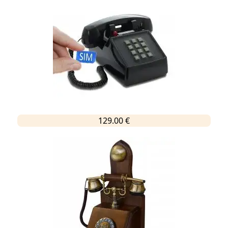
129.00 €