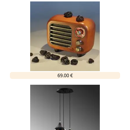
69.00 €