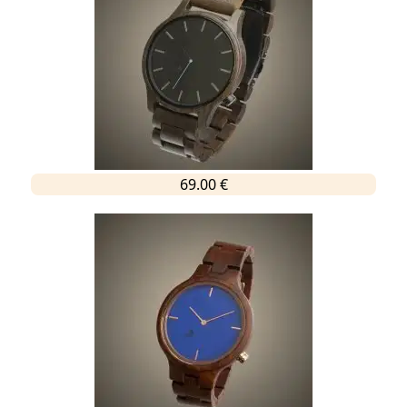
69.00 €