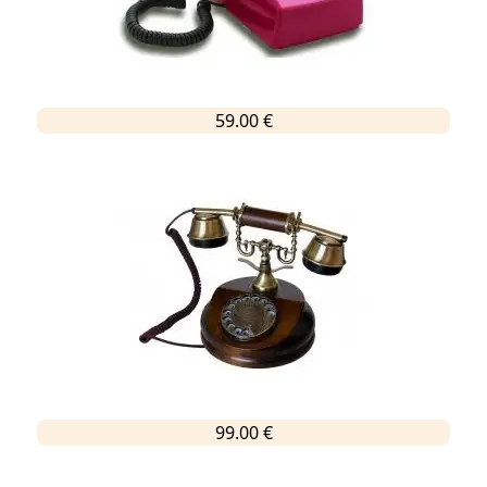
59.00 €
99.00 €