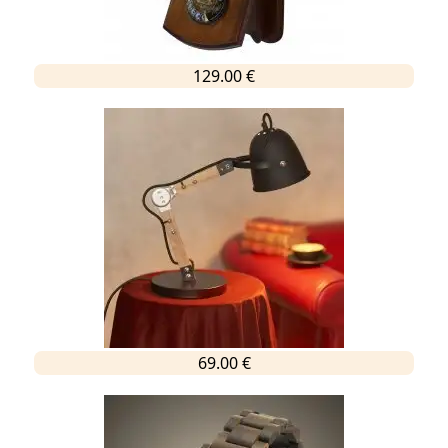
129.00 €
69.00 €