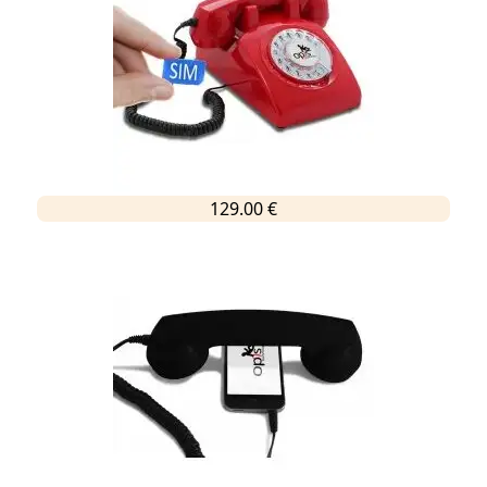
129.00 €