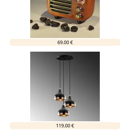
69.00 €
119.00 €