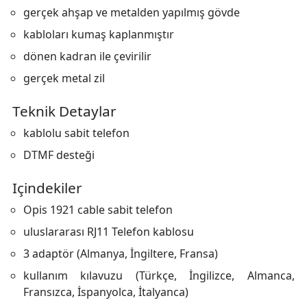
gerçek ahşap ve metalden yapılmış gövde
kabloları kumaş kaplanmıştır
dönen kadran ile çevirilir
gerçek metal zil
Teknik Detaylar
kablolu sabit telefon
DTMF desteği
Içindekiler
Opis 1921 cable sabit telefon
uluslararası RJ11 Telefon kablosu
3 adaptör (Almanya, İngiltere, Fransa)
kullanım kılavuzu (Türkçe, İngilizce, Almanca,
Fransızca, İspanyolca, İtalyanca)