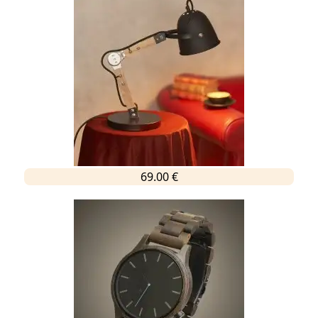
69.00 €