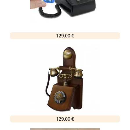
129.00 €
129.00 €