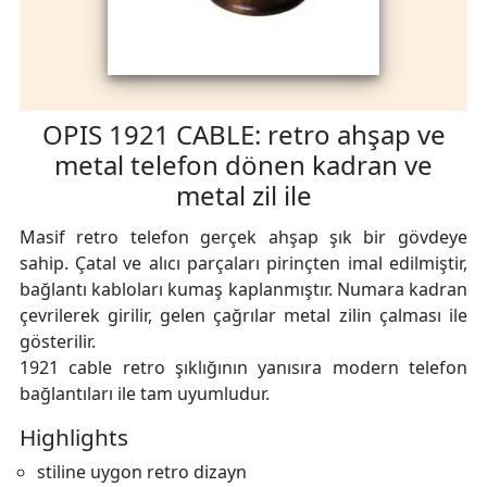
OPIS 1921 CABLE: retro ahşap ve
metal telefon dönen kadran ve
metal zil ile
Masif retro telefon gerçek ahşap şık bir gövdeye
sahip. Çatal ve alıcı parçaları pirinçten imal edilmiştir,
bağlantı kabloları kumaş kaplanmıştır. Numara kadran
çevrilerek girilir, gelen çağrılar metal zilin çalması ile
gösterilir.
1921 cable retro şıklığının yanısıra modern telefon
bağlantıları ile tam uyumludur.
Highlights
stiline uygon retro dizayn