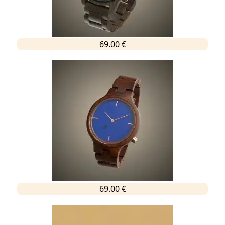
69.00 €
69.00 €