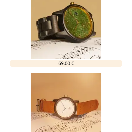
69.00 €