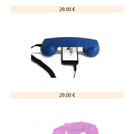
29.00 €
29.00 €