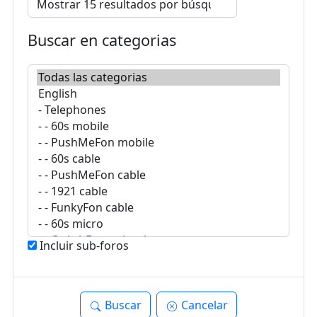
Buscar en categorias
Incluir sub-foros
Buscar
Cancelar