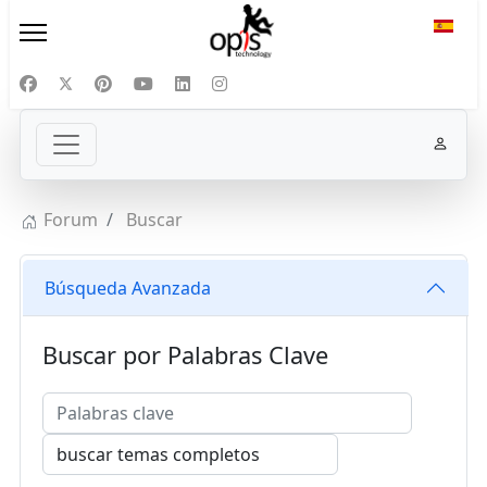
Selecc
Forum
Buscar
Búsqueda Avanzada
Buscar por Palabras Clave