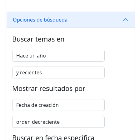
Opciones de búsqueda
Buscar temas en
Mostrar resultados por
Buscar en fecha específica