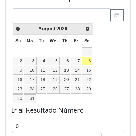
August
2026
Su
Mo
Tu
We
Th
Fr
Sa
1
2
3
4
5
6
7
8
9
10
11
12
13
14
15
16
17
18
19
20
21
22
23
24
25
26
27
28
29
30
31
Ir al Resultado Número