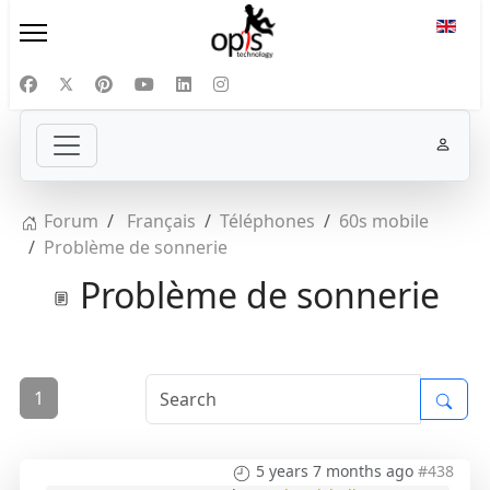
Select
Forum
Français
Téléphones
60s mobile
Problème de sonnerie
Problème de sonnerie
1
5 years 7 months ago
#438