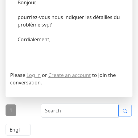
Bonjour,
pourriez-vous nous indiquer les détailles du
problème svp?
Cordialement,
Please
Log in
or
Create an account
to join the
conversation.
1