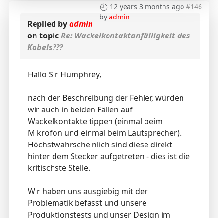
12 years 3 months ago
#146
by
admin
Replied by
admin
on topic
Re: Wackelkontaktanfälligkeit des
Kabels???
Hallo Sir Humphrey,
nach der Beschreibung der Fehler, würden
wir auch in beiden Fällen auf
Wackelkontakte tippen (einmal beim
Mikrofon und einmal beim Lautsprecher).
Höchstwahrscheinlich sind diese direkt
hinter dem Stecker aufgetreten - dies ist die
kritischste Stelle.
Wir haben uns ausgiebig mit der
Problematik befasst und unsere
Produktionstests und unser Design im