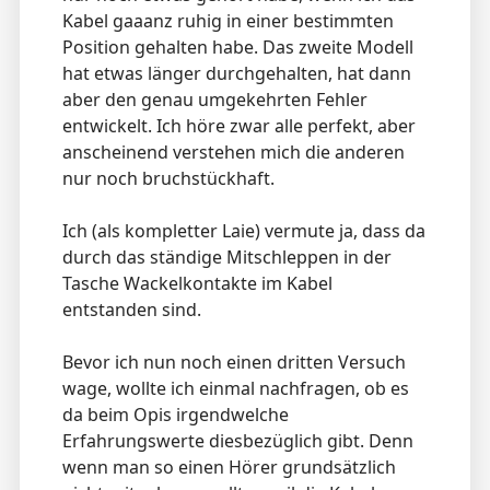
Kabel gaaanz ruhig in einer bestimmten
Position gehalten habe. Das zweite Modell
hat etwas länger durchgehalten, hat dann
aber den genau umgekehrten Fehler
entwickelt. Ich höre zwar alle perfekt, aber
anscheinend verstehen mich die anderen
nur noch bruchstückhaft.
Ich (als kompletter Laie) vermute ja, dass da
durch das ständige Mitschleppen in der
Tasche Wackelkontakte im Kabel
entstanden sind.
Bevor ich nun noch einen dritten Versuch
wage, wollte ich einmal nachfragen, ob es
da beim Opis irgendwelche
Erfahrungswerte diesbezüglich gibt. Denn
wenn man so einen Hörer grundsätzlich