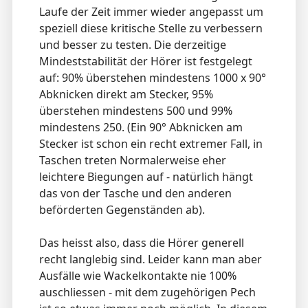
Laufe der Zeit immer wieder angepasst um
speziell diese kritische Stelle zu verbessern
und besser zu testen. Die derzeitige
Mindeststabilität der Hörer ist festgelegt
auf: 90% überstehen mindestens 1000 x 90°
Abknicken direkt am Stecker, 95%
überstehen mindestens 500 und 99%
mindestens 250. (Ein 90° Abknicken am
Stecker ist schon ein recht extremer Fall, in
Taschen treten Normalerweise eher
leichtere Biegungen auf - natürlich hängt
das von der Tasche und den anderen
beförderten Gegenständen ab).
Das heisst also, dass die Hörer generell
recht langlebig sind. Leider kann man aber
Ausfälle wie Wackelkontakte nie 100%
auschliessen - mit dem zugehörigen Pech