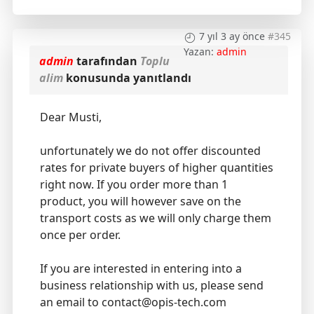
7 yıl 3 ay önce
#345
Yazan:
admin
admin
tarafından
Toplu
alim
konusunda yanıtlandı
Dear Musti,
unfortunately we do not offer discounted
rates for private buyers of higher quantities
right now. If you order more than 1
product, you will however save on the
transport costs as we will only charge them
once per order.
If you are interested in entering into a
business relationship with us, please send
an email to contact@opis-tech.com