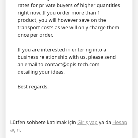
rates for private buyers of higher quantities
right now. If you order more than 1
product, you will however save on the
transport costs as we will only charge them
once per order.
If you are interested in entering into a
business relationship with us, please send
an email to contact@opis-tech.com
detailing your ideas.
Best regards,
Lütfen sohbete katılmak için
Giriş yap
ya da
Hesap
açın
.