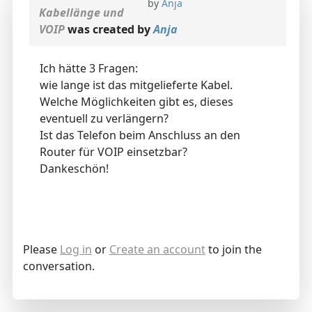
by
Anja
Kabellänge und
VOIP
was created by
Anja
Ich hätte 3 Fragen:
wie lange ist das mitgelieferte Kabel.
Welche Möglichkeiten gibt es, dieses
eventuell zu verlängern?
Ist das Telefon beim Anschluss an den
Router für VOIP einsetzbar?
Dankeschön!
Please
Log in
or
Create an account
to join the
conversation.