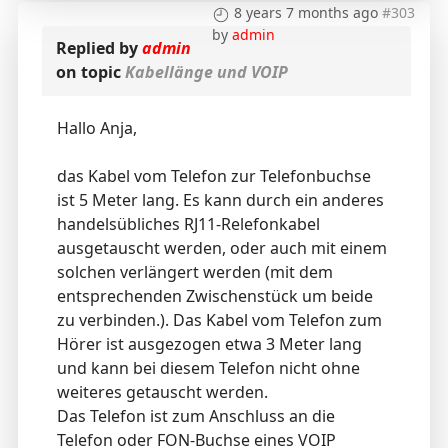
8 years 7 months ago
#303
by
admin
Replied by
admin
on topic
Kabellänge und VOIP
Hallo Anja,
das Kabel vom Telefon zur Telefonbuchse
ist 5 Meter lang. Es kann durch ein anderes
handelsübliches RJ11-Relefonkabel
ausgetauscht werden, oder auch mit einem
solchen verlängert werden (mit dem
entsprechenden Zwischenstück um beide
zu verbinden.). Das Kabel vom Telefon zum
Hörer ist ausgezogen etwa 3 Meter lang
und kann bei diesem Telefon nicht ohne
weiteres getauscht werden.
Das Telefon ist zum Anschluss an die
Telefon oder FON-Buchse eines VOIP