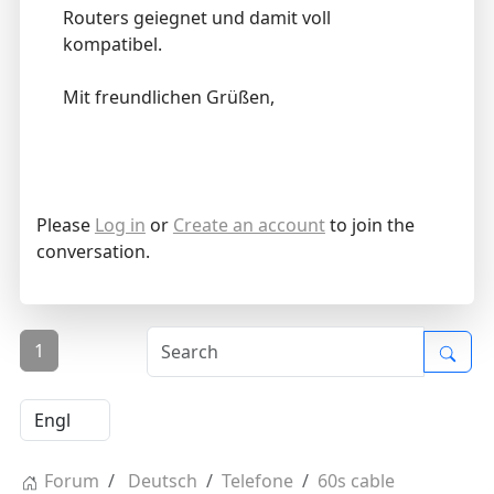
Routers geiegnet und damit voll
kompatibel.
Mit freundlichen Grüßen,
Please
Log in
or
Create an account
to join the
conversation.
1
Forum
Deutsch
Telefone
60s cable