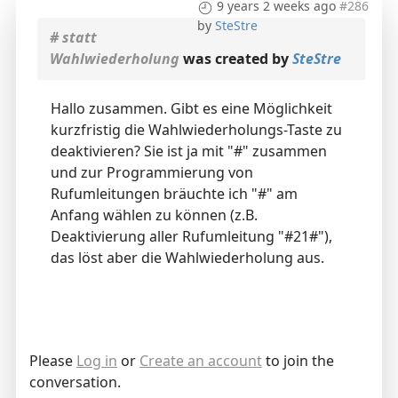
9 years 2 weeks ago
#286
by
SteStre
# statt
Wahlwiederholung
was created by
SteStre
Hallo zusammen. Gibt es eine Möglichkeit
kurzfristig die Wahlwiederholungs-Taste zu
deaktivieren? Sie ist ja mit "#" zusammen
und zur Programmierung von
Rufumleitungen bräuchte ich "#" am
Anfang wählen zu können (z.B.
Deaktivierung aller Rufumleitung "#21#"),
das löst aber die Wahlwiederholung aus.
Please
Log in
or
Create an account
to join the
conversation.