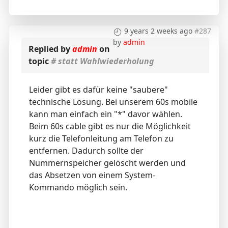
9 years 2 weeks ago
#287
by
admin
Replied by
admin
on
topic
# statt Wahlwiederholung
Leider gibt es dafür keine "saubere"
technische Lösung. Bei unserem 60s mobile
kann man einfach ein "*" davor wählen.
Beim 60s cable gibt es nur die Möglichkeit
kurz die Telefonleitung am Telefon zu
entfernen. Dadurch sollte der
Nummernspeicher gelöscht werden und
das Absetzen von einem System-
Kommando möglich sein.