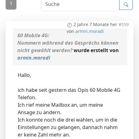
1
2 Jahre 7 Monate her
#559
von
armin.moradi
60 Mobile 4G:
Nummern während des Gesprächs können
nicht gewählt werden?
wurde erstellt von
armin.moradi
Hallo,
ich habe seit gestern das Opis 60 Mobile 4G
Telefon.
Ich rief meine Mailbox an, um meine
Ansage zu ändern.
Ich konnte noch die drei wählen, um in die
Einstellungen zu gelangen, dannach nahm
er keine Zahl mehr an.