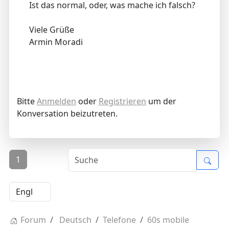
Ist das normal, oder, was mache ich falsch?
Viele Grüße
Armin Moradi
Bitte
Anmelden
oder
Registrieren
um der
Konversation beizutreten.
1
Forum
Deutsch
Telefone
60s mobile