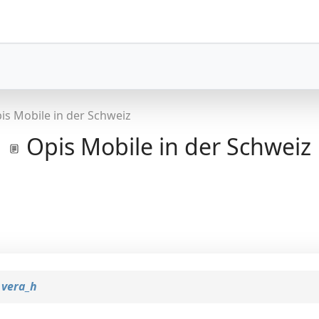
is Mobile in der Schweiz
Opis Mobile in der Schweiz
n
vera_h