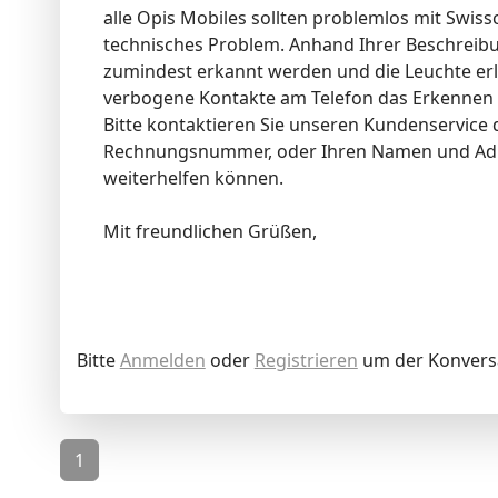
alle Opis Mobiles sollten problemlos mit Swiss
technisches Problem. Anhand Ihrer Beschreibu
zumindest erkannt werden und die Leuchte erl
verbogene Kontakte am Telefon das Erkennen e
Bitte kontaktieren Sie unseren Kundenservice 
Rechnungsnummer, oder Ihren Namen und Adre
weiterhelfen können.
Mit freundlichen Grüßen,
Bitte
Anmelden
oder
Registrieren
um der Konversa
1