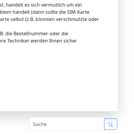
st, handelt es sich vermutlich um ein
lem handelt (dann sollte die SIM-Karte
rte selbst (z.B. könnten verschmutzte oder
.B. die Bestellnummer oder die
re Techniker werden Ihnen sicher