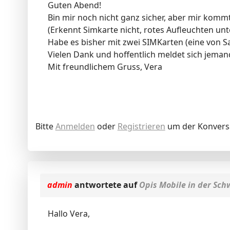
Guten Abend!
Bin mir noch nicht ganz sicher, aber mir kommt
(Erkennt Simkarte nicht, rotes Aufleuchten unt
Habe es bisher mit zwei SIMKarten (eine von 
Vielen Dank und hoffentlich meldet sich jeman
Mit freundlichem Gruss, Vera
Bitte
Anmelden
oder
Registrieren
um der Konversa
admin
antwortete auf
Opis Mobile in der Sch
Hallo Vera,