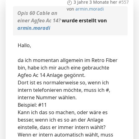
3 Jahre 3 Monate her
#557
von
armin.moradi
Opis 60 Cable an
einer Agfeo Ac 14?
wurde erstellt von
armin.moradi
Hallo,
da ich momentan allgemein im Retro Fiber
bin, habe ich mir auch eine gebrauchte
Agfeo Ac 14 Anlage gegönnt.
Dort ist es normalerweise so, wenn ich
intern telefonieren möchte, muss ich #,
interne Nummer wählen.
Beispiel: #11
Kann ich das so machen, oder wäre es
besser, wenn ich es so an der Anlage
einstelle, dass er immer intern wählt?
Wenn er intern automatisch wählt, muss