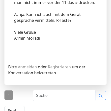
man nicht immer vor der 11 das # drücken.
Achja, Kann ich auch mit dem Gerät
gespräche vermitteln, R-Taste?
Viele Grüße
Armin Moradi
Bitte
Anmelden
oder
Registrieren
um der
Konversation beizutreten.
1