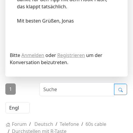
das klappt tatsächlich.
Mit besten Grüßen, Jonas
Bitte
Anmelden
oder
Registrieren
um der
Konversation beizutreten.
1
Forum
Deutsch
Telefone
60s cable
Durchstellen mit R-Taste