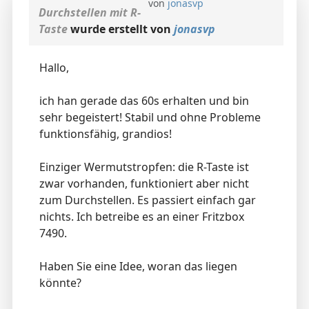
von
jonasvp
Durchstellen mit R-
Taste
wurde erstellt von
jonasvp
Hallo,
ich han gerade das 60s erhalten und bin
sehr begeistert! Stabil und ohne Probleme
funktionsfähig, grandios!
Einziger Wermutstropfen: die R-Taste ist
zwar vorhanden, funktioniert aber nicht
zum Durchstellen. Es passiert einfach gar
nichts. Ich betreibe es an einer Fritzbox
7490.
Haben Sie eine Idee, woran das liegen
könnte?