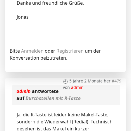
Danke und freundliche Grüße,
Jonas
Bitte
Anmelden
oder
Registrieren
um der
Konversation beizutreten.
5 Jahre 2 Monate her
#479
von
admin
admin
antwortete
auf
Durchstellen mit R-Taste
Ja, die R-Taste ist leider keine Makel-Taste,
sondern die Wiederwahl (Redial). Technisch
gesehen ist das Makel ein kurzer