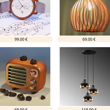
99.00 €
69.00 €
69.00 €
119.00 €