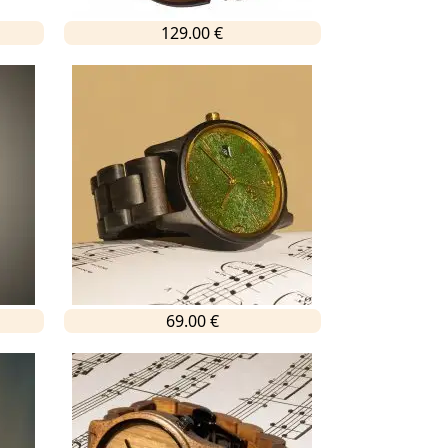
129.00 €
69.00 €