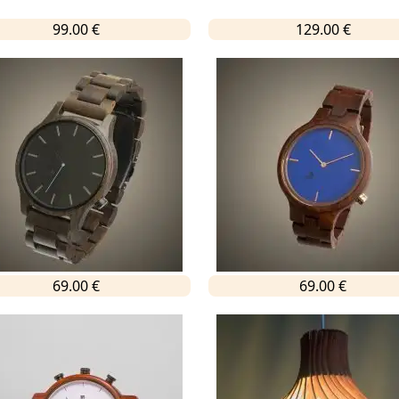
99.00 €
129.00 €
69.00 €
69.00 €