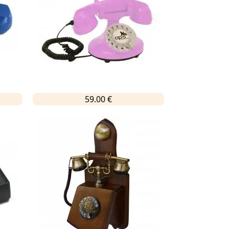
59.00 €