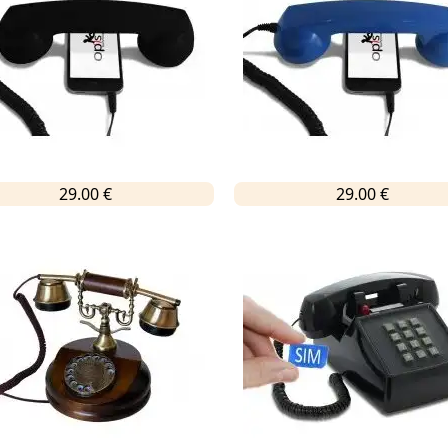
29.00 €
29.00 €