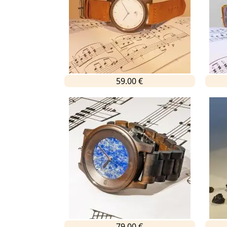
59.00 €
79.00 €