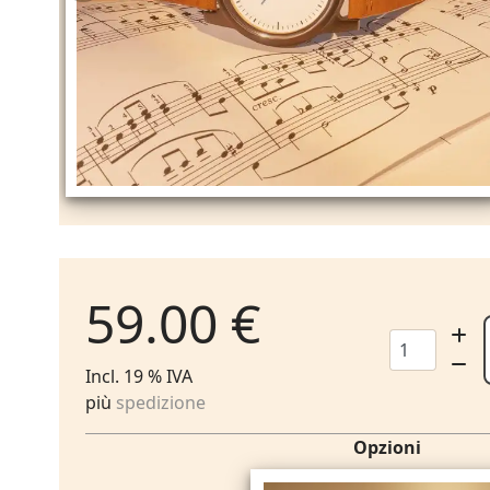
59.00 €
Incl. 19 % IVA
più
spedizione
Opzioni