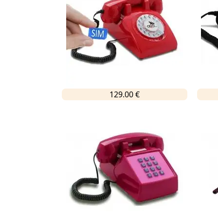
129.00 €