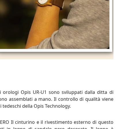
 orologi Opis UR-U1 sono sviluppati dalla ditta di
no assemblati a mano. Il controllo di qualità viene
i tedeschi della Opis Technology.
 Il cinturino e il rivestimento esterno di questo