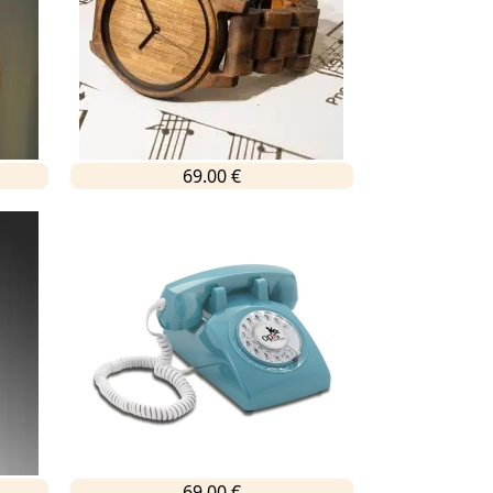
69.00 €
69.00 €