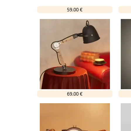
59.00 €
69.00 €