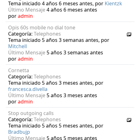
Tema iniciado 4 años 6 meses antes, por
Kientzk
Último Mensaje
4 años 6 meses antes
por
admin
Opis 60s mobile no dial tone
Categoría:
Telephones
Tema iniciado 5 años 3 semanas antes, por
Mitchell
Último Mensaje
5 años 3 semanas antes
por
admin
Cornetta
Categoría:
Telephones
Tema iniciado 5 años 3 meses antes, por
francesca.divella
Último Mensaje
5 años 3 meses antes
por
admin
Stop outgoing calls
Categoría:
Telephones
Tema iniciado 5 años 5 meses antes, por
Bradbujp
Último Mensaje
5 años 5 meses antes