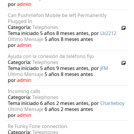
por
admin
Can Pushmefon Mobile be left Permanently
Plugged In
Categoría:
Telephones
Tema iniciado 5 años 8 meses antes, por
Lb2212
Último Mensaje
5 años 8 meses antes
por
admin
Ayuda con la conexión de teléfono fijo
Categoría:
Telephones
Tema iniciado 5 años 9 meses antes, por
JFM
Último Mensaje
5 años 8 meses antes
por
admin
Incoming calls
Categoría:
Telephones
Tema iniciado 6 años 2 meses antes, por
Charlieboy
Último Mensaje
6 años 2 meses antes
por
admin
Re Funky Fone connection.
Categoría:
Telephones