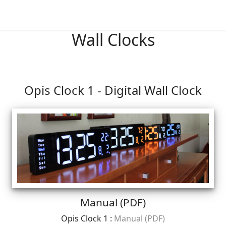
Wall Clocks
Opis Clock 1 - Digital Wall Clock
Manual (PDF)
Opis Clock 1 :
Manual (PDF)