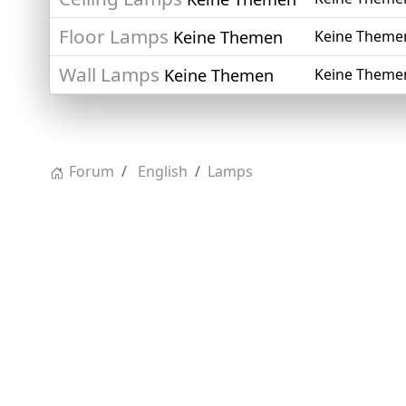
Floor Lamps
Keine Themen
Keine Theme
Wall Lamps
Keine Themen
Keine Theme
Forum
English
Lamps