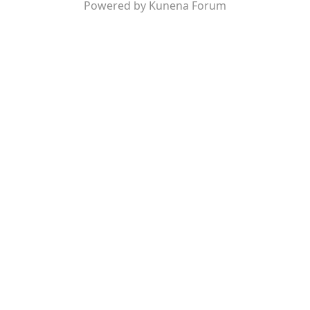
Powered by
Kunena Forum