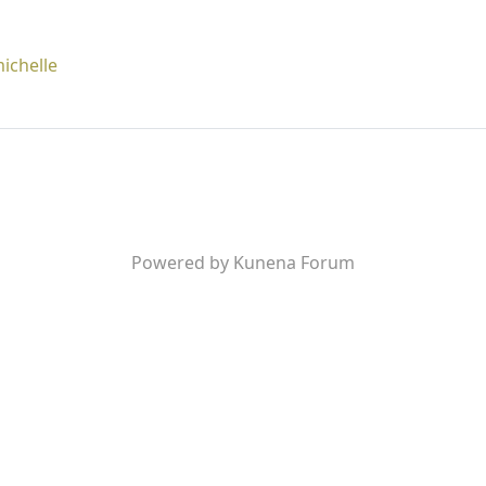
ichelle
Powered by
Kunena Forum