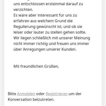
uns entschlossen ersteinmal darauf zu
verzichten.
Es wäre aber interessant für uns zu
erfahren aus welchem Grund die
Regulierung gewünscht ist, und ob sie
leiser oder lauter zu stellen gehen sollte.
Wir liegen schließlich mit unserer Meinung
nicht immer richtig und freuen uns immer
über Anregungen unserer Kunden.
Mit freundlichen Grüßen,
Bitte
Anmelden
oder
Registrieren
um der
Konversation beizutreten.