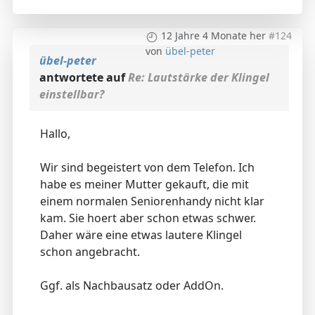
12 Jahre 4 Monate her
#124
von
übel-peter
übel-peter
antwortete auf
Re: Lautstärke der Klingel
einstellbar?
Hallo,
Wir sind begeistert von dem Telefon. Ich
habe es meiner Mutter gekauft, die mit
einem normalen Seniorenhandy nicht klar
kam. Sie hoert aber schon etwas schwer.
Daher wäre eine etwas lautere Klingel
schon angebracht.
Ggf. als Nachbausatz oder AddOn.