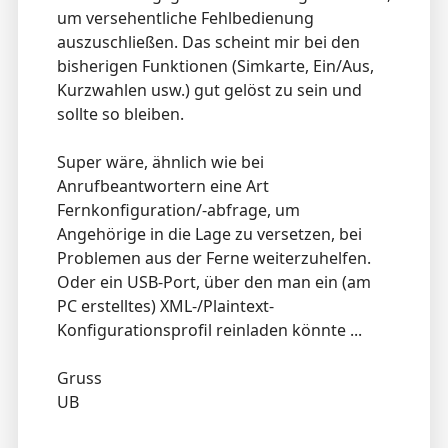
um versehentliche Fehlbedienung
auszuschließen. Das scheint mir bei den
bisherigen Funktionen (Simkarte, Ein/Aus,
Kurzwahlen usw.) gut gelöst zu sein und
sollte so bleiben.
Super wäre, ähnlich wie bei
Anrufbeantwortern eine Art
Fernkonfiguration/-abfrage, um
Angehörige in die Lage zu versetzen, bei
Problemen aus der Ferne weiterzuhelfen.
Oder ein USB-Port, über den man ein (am
PC erstelltes) XML-/Plaintext-
Konfigurationsprofil reinladen könnte ...
Gruss
UB