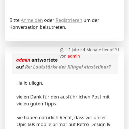
Bitte
Anmelden
oder
Registrieren
um der
Konversation beizutreten.
12 Jahre 4 Monate her
#131
von
admin
admin
antwortete
auf
Re: Lautstärke der Klingel einstellbar?
Hallo ulicgn,
vielen Dank für den ausführlichen Post mit
vielen guten Tipps.
Sie haben natürlich Recht, dass wir unser
Opis 60s mobile primär auf Retro-Design &