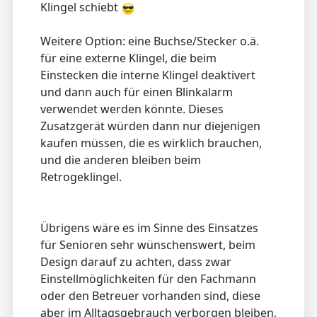
Klingel schiebt
Weitere Option: eine Buchse/Stecker o.ä.
für eine externe Klingel, die beim
Einstecken die interne Klingel deaktivert
und dann auch für einen Blinkalarm
verwendet werden könnte. Dieses
Zusatzgerät würden dann nur diejenigen
kaufen müssen, die es wirklich brauchen,
und die anderen bleiben beim
Retrogeklingel.
Übrigens wäre es im Sinne des Einsatzes
für Senioren sehr wünschenswert, beim
Design darauf zu achten, dass zwar
Einstellmöglichkeiten für den Fachmann
oder den Betreuer vorhanden sind, diese
aber im Alltagsgebrauch verborgen bleiben,