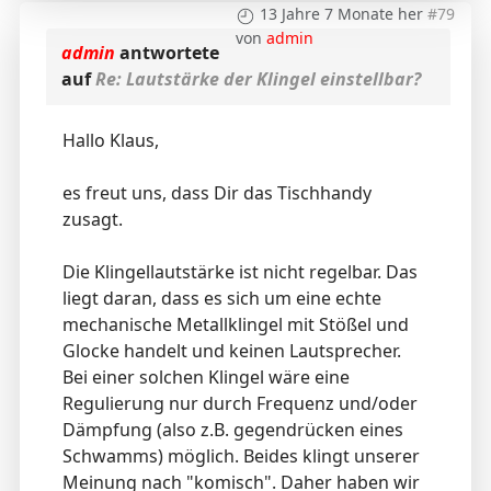
13 Jahre 7 Monate her
#79
von
admin
admin
antwortete
auf
Re: Lautstärke der Klingel einstellbar?
Hallo Klaus,
es freut uns, dass Dir das Tischhandy
zusagt.
Die Klingellautstärke ist nicht regelbar. Das
liegt daran, dass es sich um eine echte
mechanische Metallklingel mit Stößel und
Glocke handelt und keinen Lautsprecher.
Bei einer solchen Klingel wäre eine
Regulierung nur durch Frequenz und/oder
Dämpfung (also z.B. gegendrücken eines
Schwamms) möglich. Beides klingt unserer
Meinung nach "komisch". Daher haben wir