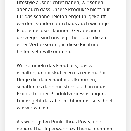
Lifestyle ausgerichtet haben, wir sehen
aber auch dass unsere Produkte nicht nur
für das schöne Telefoniergefühl gekauft
werden, sondern durchaus auch wichtige
Probleme lösen können. Gerade auch
deswegen sind uns jegliche Tipps, die zu
einer Verbesserung in diese Richtung
helfen sehr willkommen.
Wir sammeln das Feedback, das wir
erhalten, und diskutieren es regelmäßig.
Dinge die dabei häufig aufkommen,
schaffen es dann meistens auch in neue
Produkte oder Produktverbesserungen.
Leider geht das aber nicht immer so schnell
wie wir wollen.
Als wichtigsten Punkt Ihres Posts, und
generell häufig erwähntes Thema, nehmen