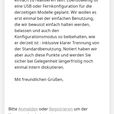
einfach zu realisieren sein. Ebensowenig ist
eine USB oder Fernkonfiguration für die
derzeitigen Modelle geplant. Wir wollen es
erst einmal bei der einfachen Benutzung,
die wir bewusst einfach halten werden,
belassen und auch den
Konfigurationsmodus so beibehalten, wie
er derzeit ist - inklusive klarer Trennung von
der Standardbenutzung. Notiert haben wir
aber auch diese Punkte und werden Sie
sicher bei Gelegenheit längerfristig noch
einmal intern diskutieren.
Mit freundlichen Grüßen,
Bitte
Anmelden
oder
Registrieren
um der