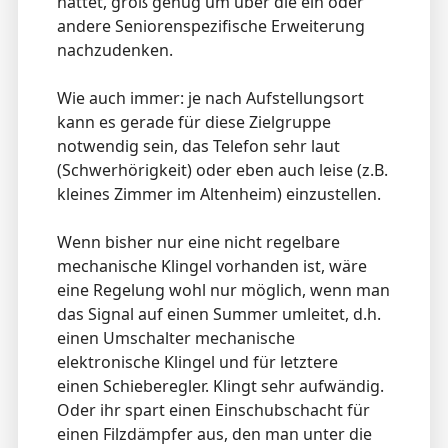
hattet, groß genug um über die ein oder
andere Seniorenspezifische Erweiterung
nachzudenken.
Wie auch immer: je nach Aufstellungsort
kann es gerade für diese Zielgruppe
notwendig sein, das Telefon sehr laut
(Schwerhörigkeit) oder eben auch leise (z.B.
kleines Zimmer im Altenheim) einzustellen.
Wenn bisher nur eine nicht regelbare
mechanische Klingel vorhanden ist, wäre
eine Regelung wohl nur möglich, wenn man
das Signal auf einen Summer umleitet, d.h.
einen Umschalter mechanische
elektronische Klingel und für letztere
einen Schieberegler. Klingt sehr aufwändig.
Oder ihr spart einen Einschubschacht für
einen Filzdämpfer aus, den man unter die