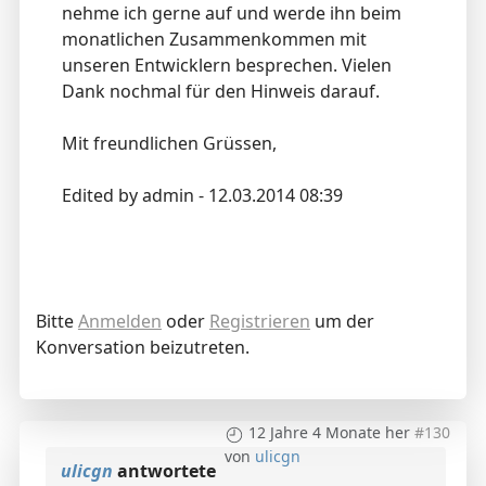
nehme ich gerne auf und werde ihn beim
monatlichen Zusammenkommen mit
unseren Entwicklern besprechen. Vielen
Dank nochmal für den Hinweis darauf.
Mit freundlichen Grüssen,
Edited by admin - 12.03.2014 08:39
Bitte
Anmelden
oder
Registrieren
um der
Konversation beizutreten.
12 Jahre 4 Monate her
#130
von
ulicgn
ulicgn
antwortete