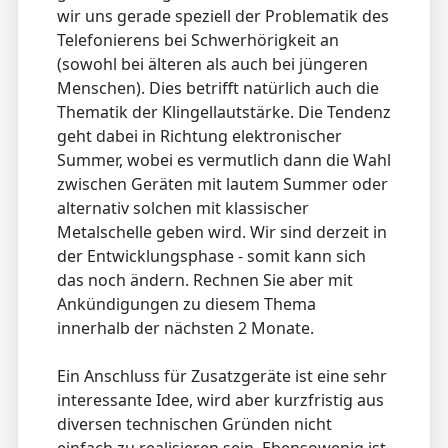
wir uns gerade speziell der Problematik des
Telefonierens bei Schwerhörigkeit an
(sowohl bei älteren als auch bei jüngeren
Menschen). Dies betrifft natürlich auch die
Thematik der Klingellautstärke. Die Tendenz
geht dabei in Richtung elektronischer
Summer, wobei es vermutlich dann die Wahl
zwischen Geräten mit lautem Summer oder
alternativ solchen mit klassischer
Metalschelle geben wird. Wir sind derzeit in
der Entwicklungsphase - somit kann sich
das noch ändern. Rechnen Sie aber mit
Ankündigungen zu diesem Thema
innerhalb der nächsten 2 Monate.
Ein Anschluss für Zusatzgeräte ist eine sehr
interessante Idee, wird aber kurzfristig aus
diversen technischen Gründen nicht