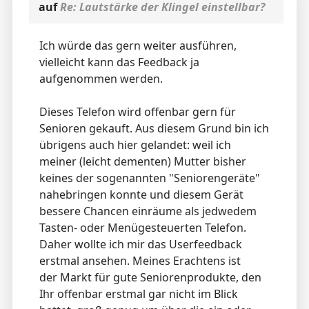
auf
Re: Lautstärke der Klingel einstellbar?
Ich würde das gern weiter ausführen,
vielleicht kann das Feedback ja
aufgenommen werden.
Dieses Telefon wird offenbar gern für
Senioren gekauft. Aus diesem Grund bin ich
übrigens auch hier gelandet: weil ich
meiner (leicht dementen) Mutter bisher
keines der sogenannten "Seniorengeräte"
nahebringen konnte und diesem Gerät
bessere Chancen einräume als jedwedem
Tasten- oder Menügesteuerten Telefon.
Daher wollte ich mir das Userfeedback
erstmal ansehen. Meines Erachtens ist
der Markt für gute Seniorenprodukte, den
Ihr offenbar erstmal gar nicht im Blick