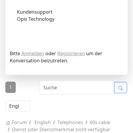
Kundensupport
Opis Technology
Bitte
Anmelden
oder
Registrieren
um der
Konversation beizutreten.
1
Forum
English
Telephones
60s cable
Dienst oder Dienstmerkmal nicht verfügbar