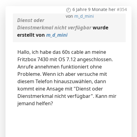
6 Jahre 9 Monate her
#354
von
m_d_mini
Dienst oder
Dienstmerkmal nicht verfügbar
wurde
erstellt von
m_d_mini
Hallo, ich habe das 60s cable an meine
Fritzbox 7430 mit OS 7.12 angeschlossen.
Anrufe annehmen funktioniert ohne
Probleme. Wenn ich aber versuche mit
diesem Telefon hinauszuwählen, dann
kommt eine Ansage mit "Dienst oder
Dienstmerkmal nicht verfügbar". Kann mir
jemand helfen?