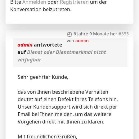
Bitte
Anmelden
oder
Registrieren
um der
Konversation beizutreten.
6 Jahre 9 Monate her
#355
von
admin
admin
antwortete
auf
Dienst oder Dienstmerkmal nicht
verfügbar
Sehr geehrter Kunde,
das von Ihnen beschriebene Verhalten
deutet auf einen Defekt Ihres Telefons hin.
Unser Kundensupport wird sich direkt per
Email bei Ihnen melden, um das weitere
Vorgehen direkt mit Ihnen zu klären.
Mit freundlichen Grüßen,