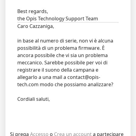
Best regards,
the Opis Technology Support Team
Caro Cazzaniga,
in base al numero di serie, non vi è alcuna
possibilità di un problema firmware. È
ancora possibile che vi sia un problema
meccanico. Sarebbe possibile per voi di
registrare il suono della campana e
allegarlo a una mail a contact@opis-
tech.com modo che possiamo analizzare?
Cordiali saluti,
Si prega
Accesso
o
Crea un account
a partecipare