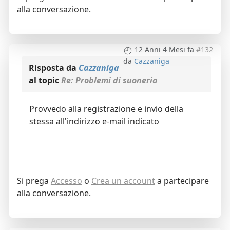
alla conversazione.
12 Anni 4 Mesi fa
#132
da
Cazzaniga
Risposta da
Cazzaniga
al topic
Re: Problemi di suoneria
Provvedo alla registrazione e invio della
stessa all'indirizzo e-mail indicato
Si prega
Accesso
o
Crea un account
a partecipare
alla conversazione.