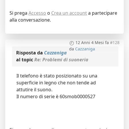
Si prega
Accesso
o
Crea un account
a partecipare
alla conversazione.
12 Anni 4 Mesi fa
#128
da
Cazzaniga
Risposta da
Cazzaniga
al topic
Re: Problemi di suoneria
Il telefono è stato posizionato su una
superficie in legno che non tende ad
attutire il suono.
Il numero di serie è 60smob0000527