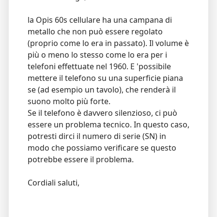
la Opis 60s cellulare ha una campana di
metallo che non può essere regolato
(proprio come lo era in passato). Il volume è
più o meno lo stesso come lo era per i
telefoni effettuate nel 1960. E 'possibile
mettere il telefono su una superficie piana
se (ad esempio un tavolo), che renderà il
suono molto più forte.
Se il telefono è davvero silenzioso, ci può
essere un problema tecnico. In questo caso,
potresti dirci il numero di serie (SN) in
modo che possiamo verificare se questo
potrebbe essere il problema.
Cordiali saluti,