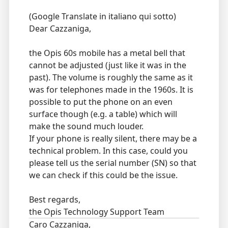
(Google Translate in italiano qui sotto)
Dear Cazzaniga,
the Opis 60s mobile has a metal bell that
cannot be adjusted (just like it was in the
past). The volume is roughly the same as it
was for telephones made in the 1960s. It is
possible to put the phone on an even
surface though (e.g. a table) which will
make the sound much louder.
If your phone is really silent, there may be a
technical problem. In this case, could you
please tell us the serial number (SN) so that
we can check if this could be the issue.
Best regards,
the Opis Technology Support Team
Caro Cazzaniga,