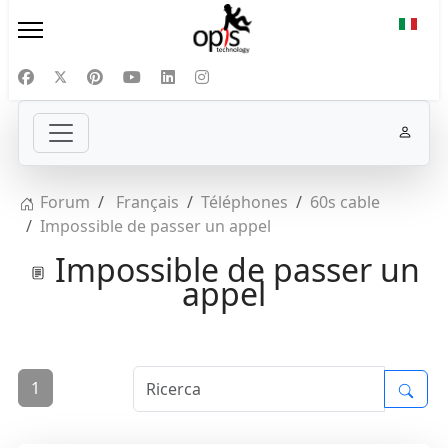
Selezi
Forum
Français
Téléphones
60s cable
Impossible de passer un appel
Impossible de passer un
appel
1