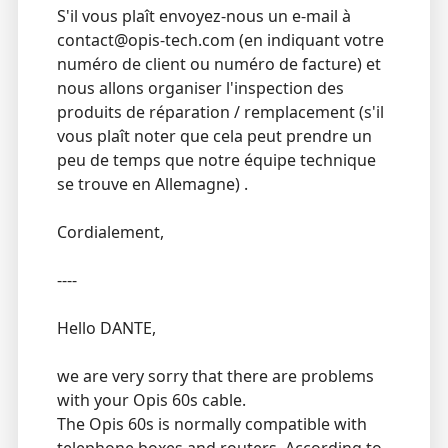
S'il vous plaît envoyez-nous un e-mail à
contact@opis-tech.com (en indiquant votre
numéro de client ou numéro de facture) et
nous allons organiser l'inspection des
produits de réparation / remplacement (s'il
vous plaît noter que cela peut prendre un
peu de temps que notre équipe technique
se trouve en Allemagne) .
Cordialement,
----
Hello DANTE,
we are very sorry that there are problems
with your Opis 60s cable.
The Opis 60s is normally compatible with