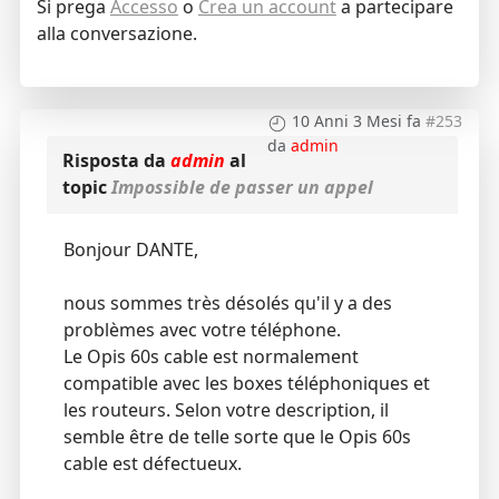
Si prega
Accesso
o
Crea un account
a partecipare
alla conversazione.
10 Anni 3 Mesi fa
#253
da
admin
Risposta da
admin
al
topic
Impossible de passer un appel
Bonjour DANTE,
nous sommes très désolés qu'il y a des
problèmes avec votre téléphone.
Le Opis 60s cable est normalement
compatible avec les boxes téléphoniques et
les routeurs. Selon votre description, il
semble être de telle sorte que le Opis 60s
cable est défectueux.