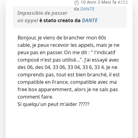
10 Anni 3 Mesi fa
#252
da
DANTE
Impossible de passer
un appel
è stato creato da
DANTE
Bonjour, je viens de brancher mon 60s
cable, je peux recevoir les appels, mais je ne
peux pas en passer. On me dit : " l'indicatif
composé n'est pas utilisé...". J'ai essayé avec
des 06, des 04, 33 06, 33 04, 33 6, 33 4. Je ne
comprends pas, tout est bien branché, il est
compatible en France, compatible avec ma
free box apparemment, alors je ne sais pas
comment faire.
Si quelqu'un peut m'aider ?????