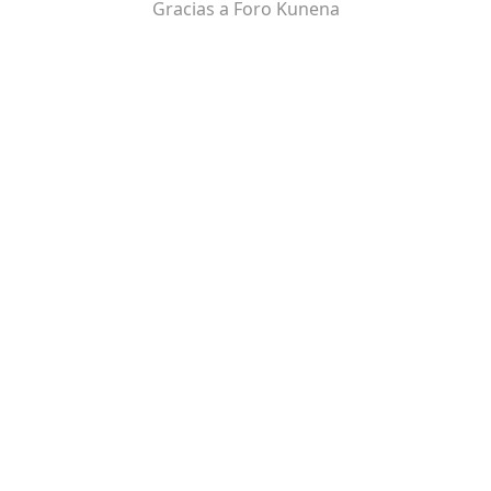
Gracias a
Foro Kunena