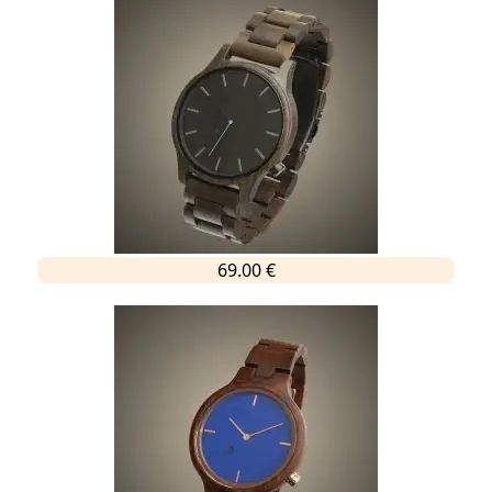
69.00 €