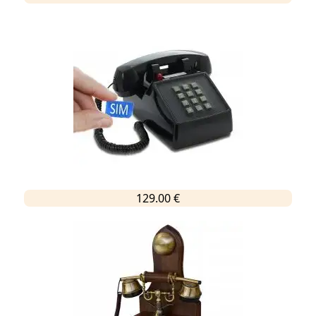
129.00 €