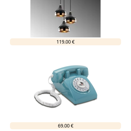
119.00 €
69.00 €