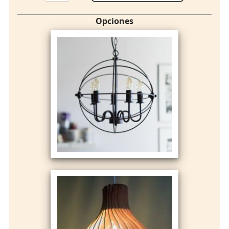
Opciones