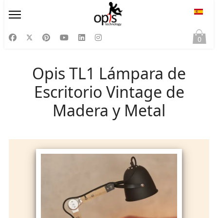
Selecc
0
Opis TL1 Lámpara de
Escritorio Vintage de
Madera y Metal