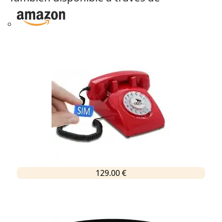
129.00 €