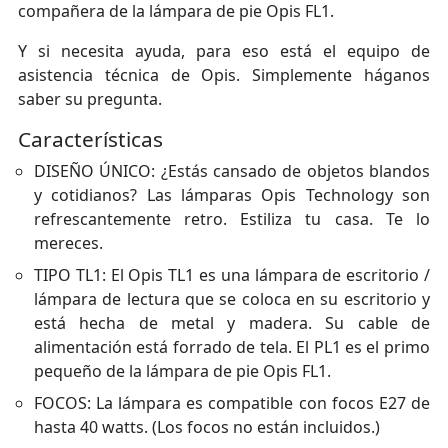
compañera de la lámpara de pie Opis FL1.
Y si necesita ayuda, para eso está el equipo de
asistencia técnica de Opis. Simplemente háganos
saber su pregunta.
Características
DISEÑO ÚNICO: ¿Estás cansado de objetos blandos
y cotidianos? Las lámparas Opis Technology son
refrescantemente retro. Estiliza tu casa. Te lo
mereces.
TIPO TL1: El Opis TL1 es una lámpara de escritorio /
lámpara de lectura que se coloca en su escritorio y
está hecha de metal y madera. Su cable de
alimentación está forrado de tela. El PL1 es el primo
pequeño de la lámpara de pie Opis FL1.
FOCOS: La lámpara es compatible con focos E27 de
hasta 40 watts. (Los focos no están incluidos.)