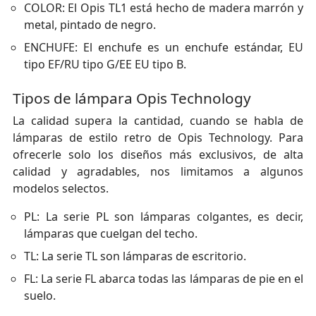
COLOR: El Opis TL1 está hecho de madera marrón y
metal, pintado de negro.
ENCHUFE: El enchufe es un enchufe estándar, EU
tipo EF/RU tipo G/EE EU tipo B.
Tipos de lámpara Opis Technology
La calidad supera la cantidad, cuando se habla de
lámparas de estilo retro de Opis Technology. Para
ofrecerle solo los diseños más exclusivos, de alta
calidad y agradables, nos limitamos a algunos
modelos selectos.
PL: La serie PL son lámparas colgantes, es decir,
lámparas que cuelgan del techo.
TL: La serie TL son lámparas de escritorio.
FL: La serie FL abarca todas las lámparas de pie en el
suelo.