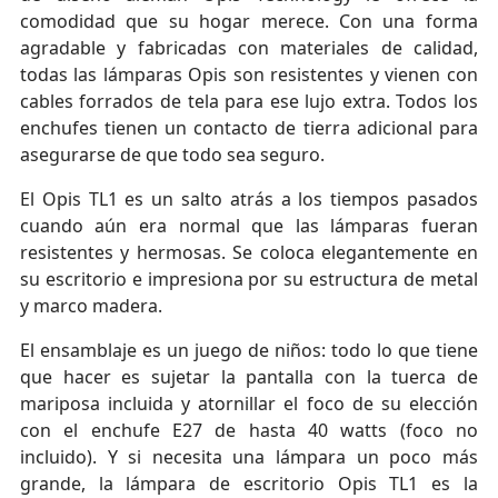
comodidad que su hogar merece. Con una forma
agradable y fabricadas con materiales de calidad,
todas las lámparas Opis son resistentes y vienen con
cables forrados de tela para ese lujo extra. Todos los
enchufes tienen un contacto de tierra adicional para
asegurarse de que todo sea seguro.
El Opis TL1 es un salto atrás a los tiempos pasados
cuando aún era normal que las lámparas fueran
resistentes y hermosas. Se coloca elegantemente en
su escritorio e impresiona por su estructura de metal
y marco madera.
El ensamblaje es un juego de niños: todo lo que tiene
que hacer es sujetar la pantalla con la tuerca de
mariposa incluida y atornillar el foco de su elección
con el enchufe E27 de hasta 40 watts (foco no
incluido). Y si necesita una lámpara un poco más
grande, la lámpara de escritorio Opis TL1 es la