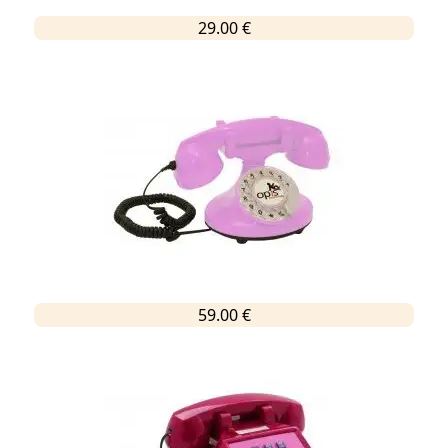
29.00 €
59.00 €