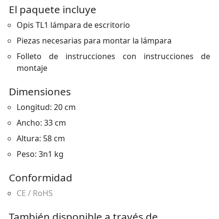
El paquete incluye
Opis TL1 lámpara de escritorio
Piezas necesarias para montar la lámpara
Folleto de instrucciones con instrucciones de
montaje
Dimensiones
Longitud: 20 cm
Ancho: 33 cm
Altura: 58 cm
Peso: 3n1 kg
Conformidad
CE / RoHS
También disponible a través de