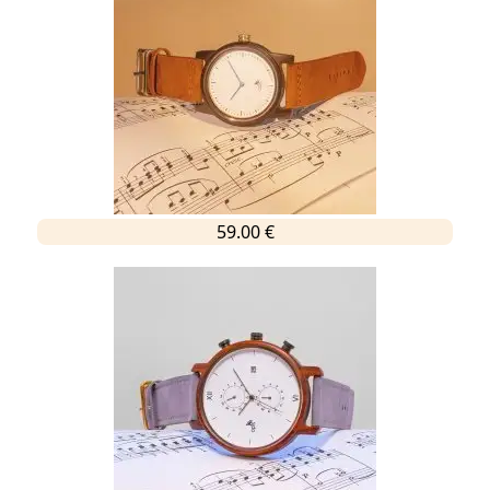
59.00 €