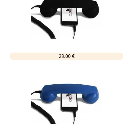
29.00 €