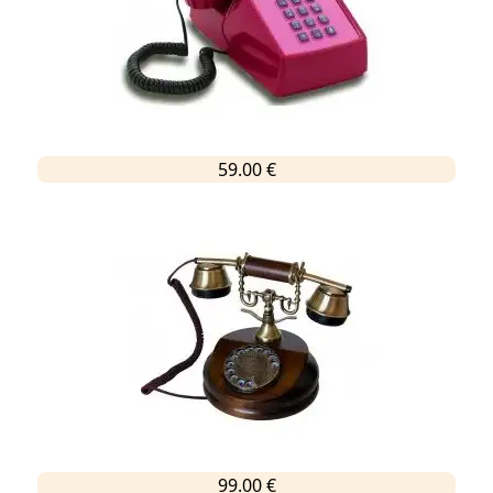
59.00 €
99.00 €