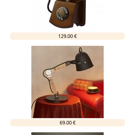
129.00 €
69.00 €