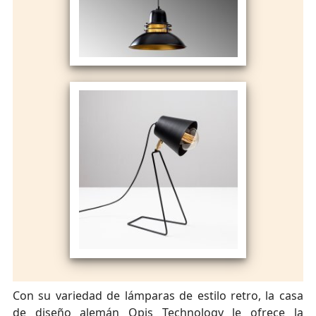
Con su variedad de lámparas de estilo retro, la casa
de diseño alemán Opis Technology le ofrece la