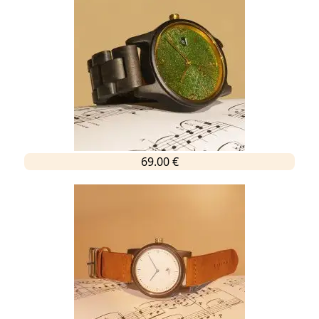
69.00 €