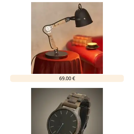
69.00 €