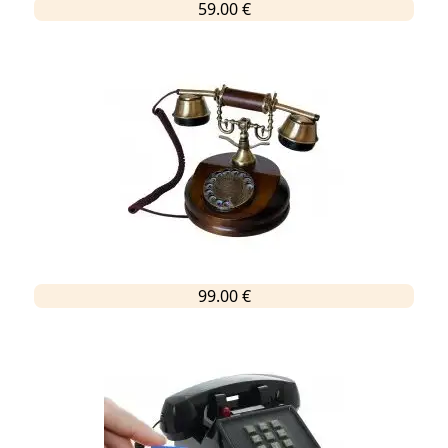
59.00 €
99.00 €