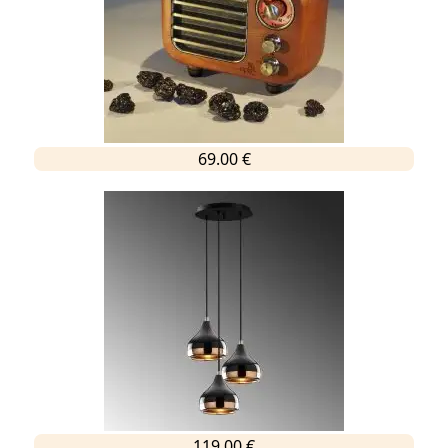
69.00 €
119.00 €