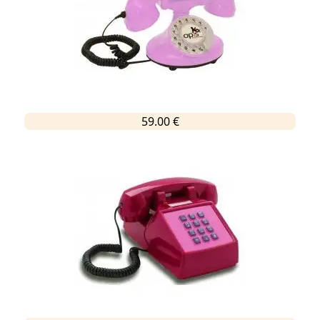
59.00 €