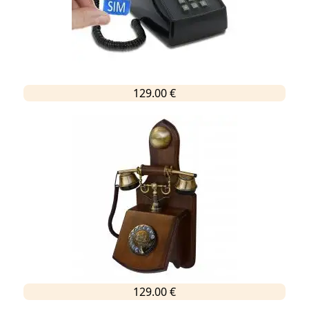
129.00 €
129.00 €