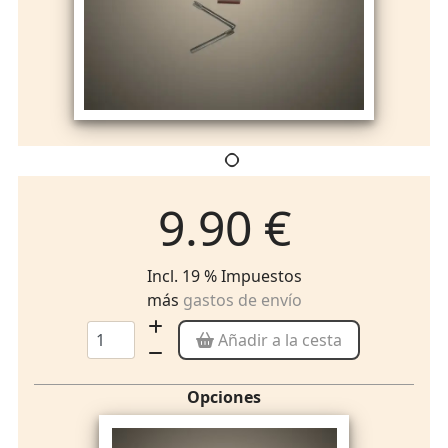
9.90 €
Incl. 19 % Impuestos
más
gastos de envío
Añadir a la cesta
Opciones