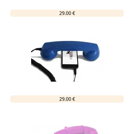
29.00 €
29.00 €