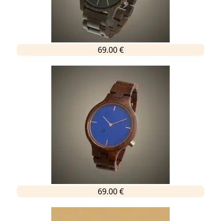
69.00 €
69.00 €