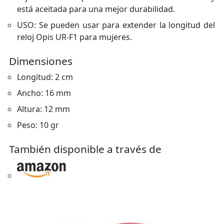
está aceitada para una mejor durabilidad.
USO: Se pueden usar para extender la longitud del
reloj Opis UR-F1 para mujeres.
Dimensiones
Longitud: 2 cm
Ancho: 16 mm
Altura: 12 mm
Peso: 10 gr
También disponible a través de