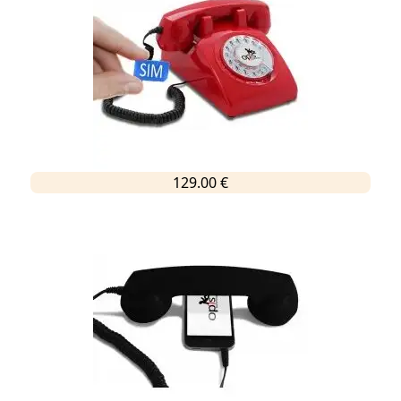
129.00 €