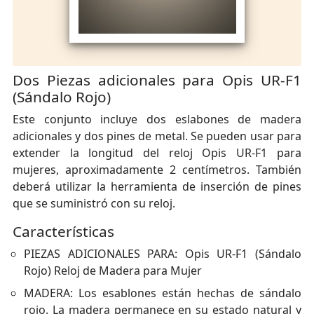
Dos Piezas adicionales para Opis UR-F1
(Sándalo Rojo)
Este conjunto incluye dos eslabones de madera
adicionales y dos pines de metal. Se pueden usar para
extender la longitud del reloj Opis UR-F1 para
mujeres, aproximadamente 2 centímetros. También
deberá utilizar la herramienta de inserción de pines
que se suministró con su reloj.
Características
PIEZAS ADICIONALES PARA: Opis UR-F1 (Sándalo
Rojo) Reloj de Madera para Mujer
MADERA: Los esablones están hechas de sándalo
rojo. La madera permanece en su estado natural y