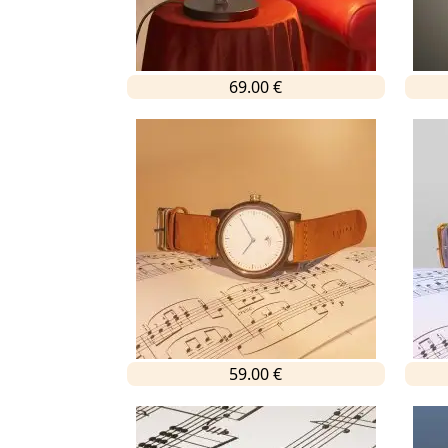
69.00 €
59.00 €