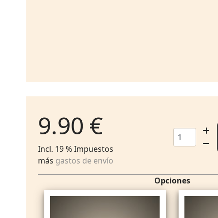
9.90 €
Incl. 19 % Impuestos
más
gastos de envío
Opciones