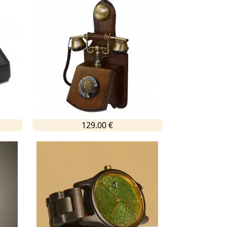
129.00 €