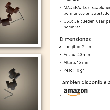
MADERA: Los esablone
permanece en su estado n
USO: Se pueden usar par
hombres.
Dimensiones
Longitud: 2 cm
Ancho: 20 mm
Altura: 12 mm
Peso: 10 gr
También disponible a