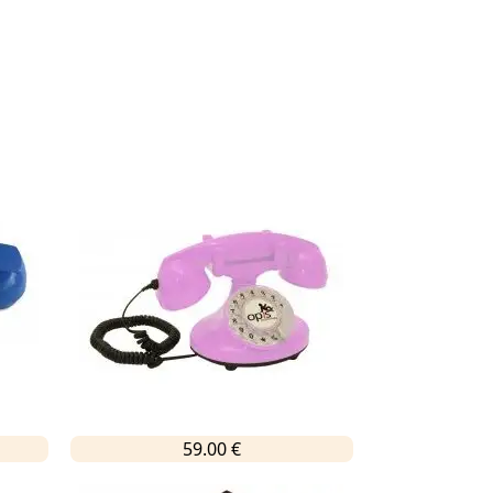
59.00 €