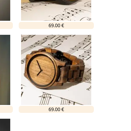
69.00 €
69.00 €