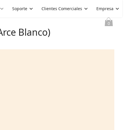
Soporte
Clientes Comerciales
Empresa
0
Arce Blanco)