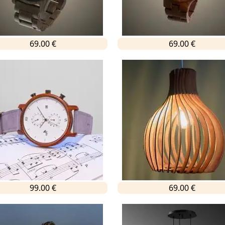
69.00 €
69.00 €
99.00 €
69.00 €