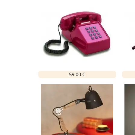
59.00 €