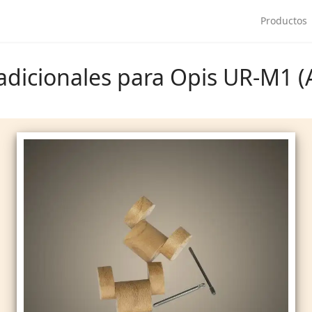
Productos
adicionales para Opis UR-M1 (