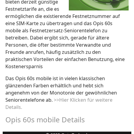
bieten derzeit günstige
Festnetztarife an, die es
ermöglichen die existierende Festnetznummer auf
eine SIM-Karte zu übertragen und das Opis 60s
mobile als Festnetzersatz-Seniorentelefon zu
betreiben. Dabei ergibt sich, gerade für ältere
Personen, die öfter bestimmte Verwandte und
Freunde anrufen, häufig zusätzlich zu den
praktischen Vorteilen der einfachen Benutzung, eine
Kostenersparnis
Das Opis 60s mobile ist in vielen klassischen
glänzenden Farben erhältlich und hebt sich
angenehm von der Monotonie der gewöhnlichen
Seniorentelefone ab.
>>Hier Klicken für weitere
Details.
Opis 60s mobile Details