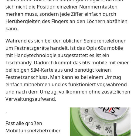
sich nicht die Position einzelner Nummerntasten
merken muss, sondern jede Ziffer einfach durch
Herübergleiten des Fingers an den Löchern abzählen
kann.
Während es sich bei den üblichen Seniorentelefonen
um Festnetzgeräte handelt, ist das Opis 60s mobile
mit Handytechnologie ausgestattet: es ist ein
Tischhandy. Dadurch kommt das 60s mobile mit einer
beliebigen SIM-Karte aus und benötigt keinen
Festnetzanschluss. Man kann es bei einem Umzug
einfach mitnehmen und es funktioniert vor, während
und nach dem Umzug, vollkommen ohne zusätzlichen
Verwaltungsaufwand.
.
Fast alle großen
Mobilfunknetzbetreiber