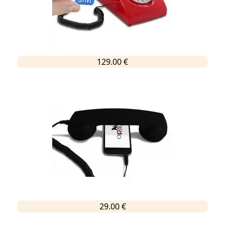
129.00 €
29.00 €