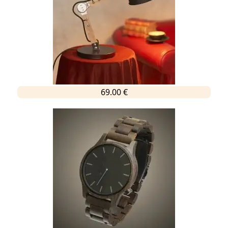
69.00 €