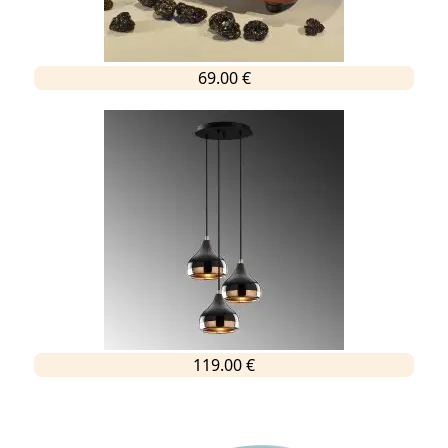
69.00 €
119.00 €