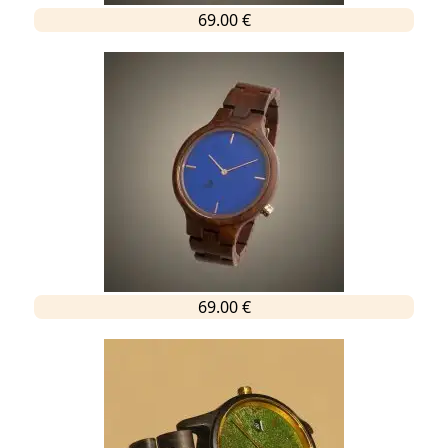
69.00 €
69.00 €