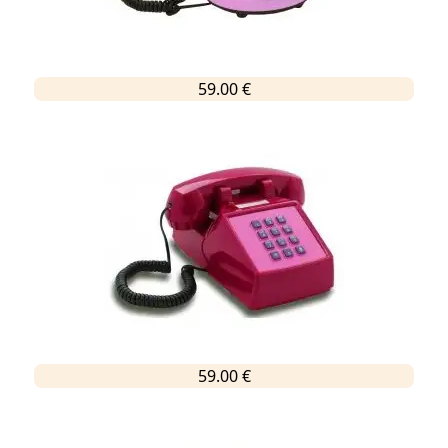
59.00 €
59.00 €