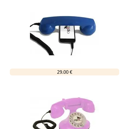
29.00 €