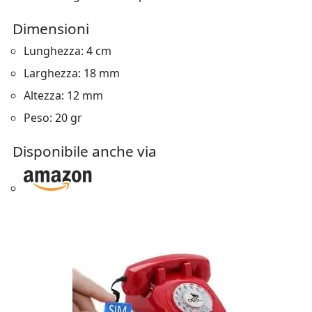
Dimensioni
Lunghezza: 4 cm
Larghezza: 18 mm
Altezza: 12 mm
Peso: 20 gr
Disponibile anche via