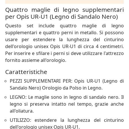
Quattro maglie di legno supplementari
per Opis UR-U1 (Legno di Sandalo Nero)
Questo set include quattro maglie di legno
supplementari e quattro perni in metallo. Si possono
usare per estendere la lunghezza del cinturino
dell'orologio unisex Opis UR-U1 di circa 4 centimetri.
Per inserire e sfilare i perni si deve utilizzare l'attrezzo
fornito assieme all'orologio.
Caratteristiche
PEZZI SUPPLEMENTARI PER: Opis UR-U1 (Legno di
Sandalo Nero) Orologio da Polso in Legno.
LEGNO: Le maglie sono in legno di sandalo nero. Il
legno si preserva intatto nel tempo, grazie anche
all'oliatura.
UTILIZZO: estendere la lunghezza del cinturino
dell'orologio unisex Opis UR-U1.