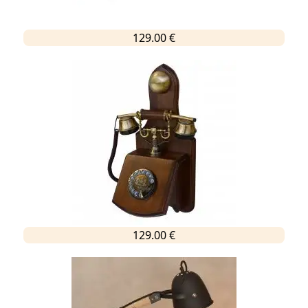
129.00 €
129.00 €