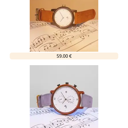
59.00 €