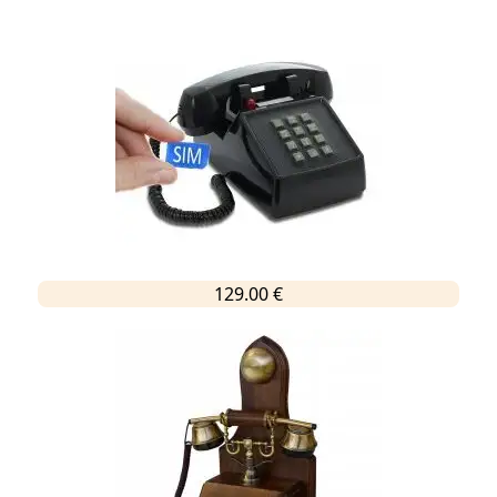
129.00 €