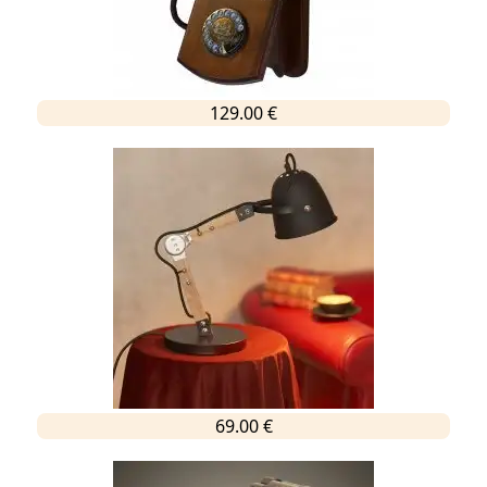
129.00 €
69.00 €