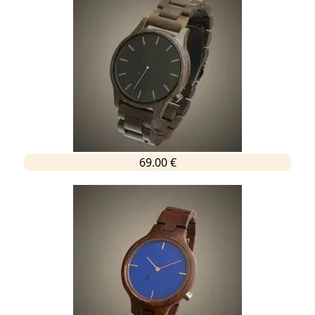
69.00 €