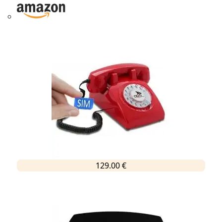
129.00 €