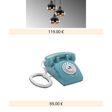
119.00 €
69.00 €