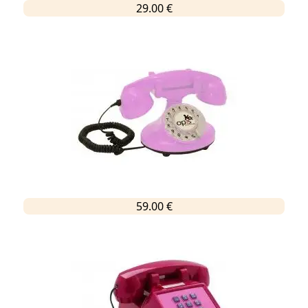
29.00 €
59.00 €