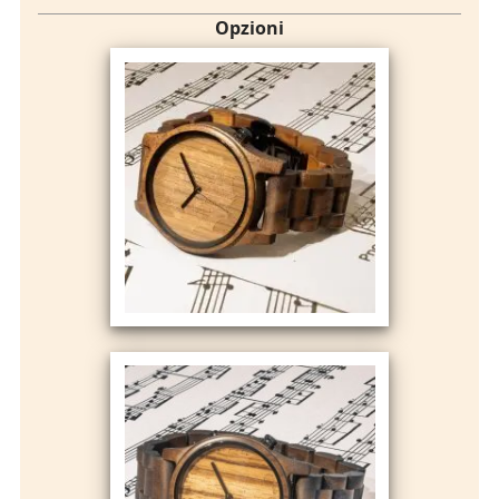
Opzioni