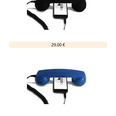
29.00 €