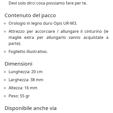
Devi solo dirci cosa possiamo fare per te.
Contenuto del pacco
Orologio in legno duro Opis UR-M3.
Attrezzo per accorciare / allungare il cinturino (le
maglie extra per allungarlo vanno acquistate a
parte).
Foglietto illustrativo.
Dimensioni
Lunghezza: 20 cm
Larghezza: 38 mm
Altezza: 16 mm
Peso: 55 gr
Disponibile anche via