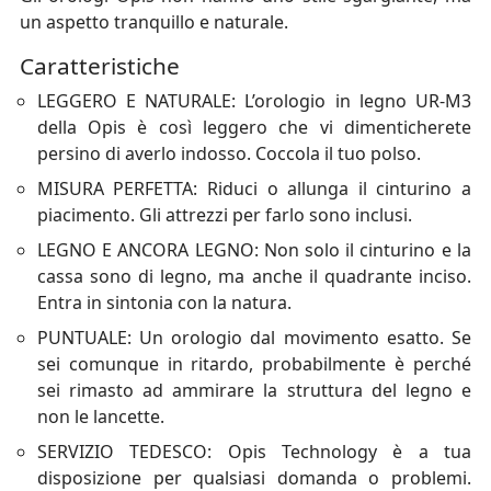
un aspetto tranquillo e naturale.
Caratteristiche
LEGGERO E NATURALE: L’orologio in legno UR-M3
della Opis è così leggero che vi dimenticherete
persino di averlo indosso. Coccola il tuo polso.
MISURA PERFETTA: Riduci o allunga il cinturino a
piacimento. Gli attrezzi per farlo sono inclusi.
LEGNO E ANCORA LEGNO: Non solo il cinturino e la
cassa sono di legno, ma anche il quadrante inciso.
Entra in sintonia con la natura.
PUNTUALE: Un orologio dal movimento esatto. Se
sei comunque in ritardo, probabilmente è perché
sei rimasto ad ammirare la struttura del legno e
non le lancette.
SERVIZIO TEDESCO: Opis Technology è a tua
disposizione per qualsiasi domanda o problemi.