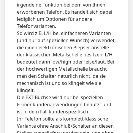
irgendeine Funktion bei dem von Ihnen
erworbenen Telefon. Es handelt sich dabei
lediglich um Optionen für andere
Telefonvarianten.
So wird z.B. L/H bei einfacheren Varianten
(und nur auf speziellen Wunsch) verwendet,
die einen elektronischen Piepser anstelle
der klassischen Metallschelle besitzen. L/H
bedeutet dann low/high oder leise/laut. Bei
der hochwertigen Metallschelle braucht
man den Schalter natürlich nicht, da sie
mechanisch ist und so klingelt wie sie
klingelt.
Die EXT-Buchse wird nur bei speziellen
Firmenkundenanwendungen benutzt und
ist in dem Fall kundenspezifisch.
Ihr Telefon sollte als komplett-klassische
Variante ohne Anschluß/Schalter an diesen