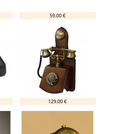
59.00 €
129.00 €