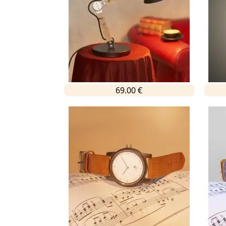
69.00 €