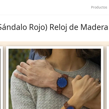
Productos
Sándalo Rojo) Reloj de Mader