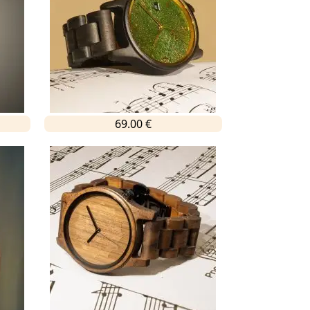
69.00 €