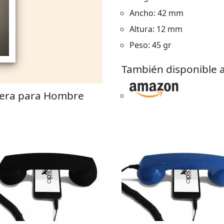
Ancho: 42 mm
Altura: 12 mm
Peso: 45 gr
También disponible a
dera para Hombre