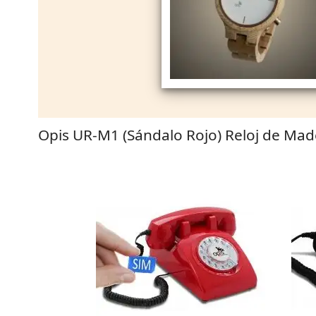
Opis UR-M1 (Sándalo Rojo) Reloj de Ma