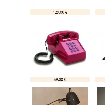
129.00 €
59.00 €