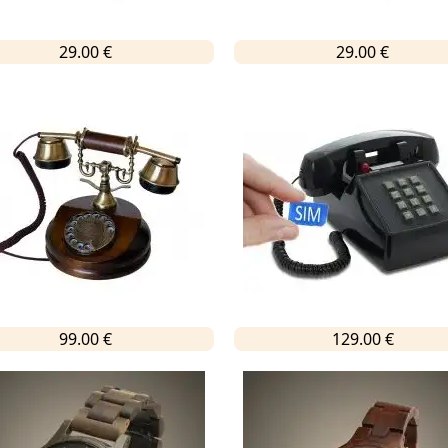
29.00 €
29.00 €
99.00 €
129.00 €