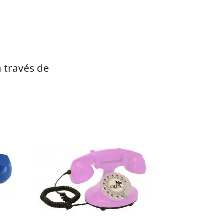
 través de