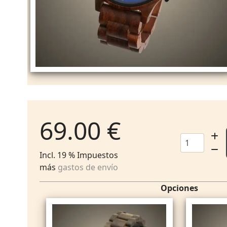
69.00 €
Incl. 19 % Impuestos
más
gastos de envío
Opciones