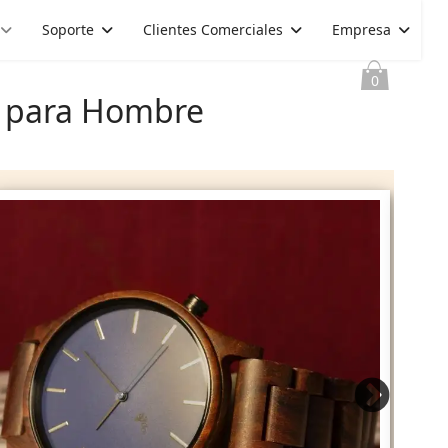
Soporte
Clientes Comerciales
Empresa
0
a para Hombre