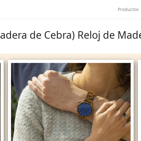
Productos
adera de Cebra) Reloj de Mad