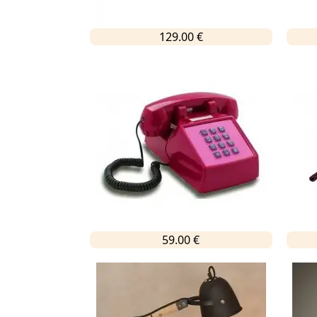
129.00 €
59.00 €