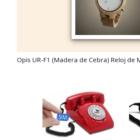
Opis UR-F1 (Madera de Cebra) Reloj de