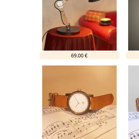
69.00 €