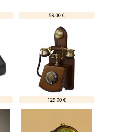
59.00 €
129.00 €