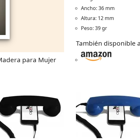
Ancho: 36 mm
Altura: 12 mm
Peso: 39 gr
También disponible a
 Madera para Mujer