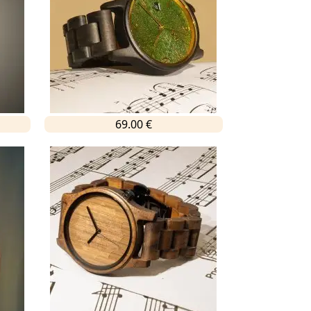
69.00 €