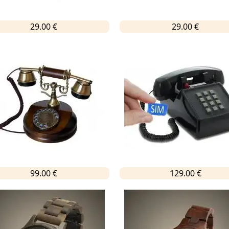
29.00 €
29.00 €
99.00 €
129.00 €