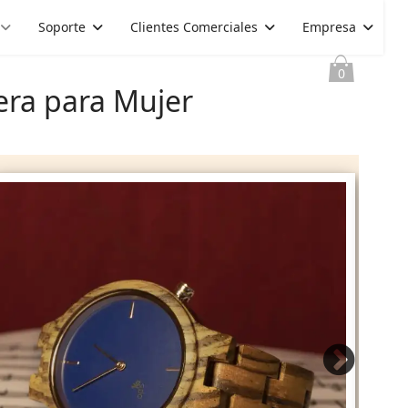
Soporte
Clientes Comerciales
Empresa
0
era para Mujer