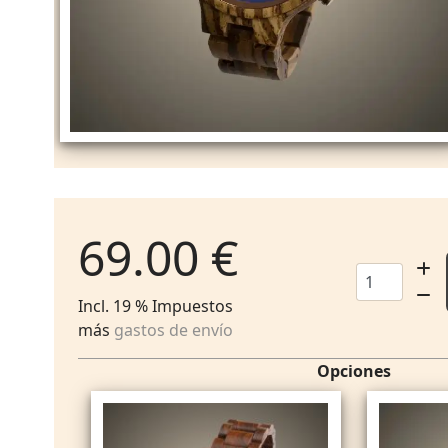
69.00 €
Incl. 19 % Impuestos
más
gastos de envío
Opciones