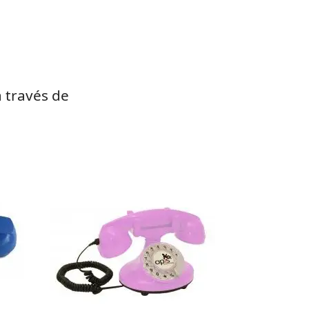
 través de