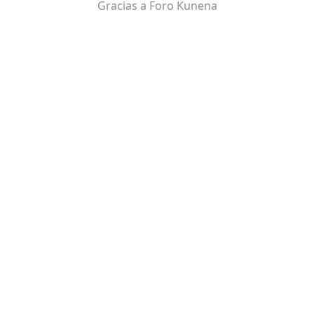
Gracias a
Foro Kunena