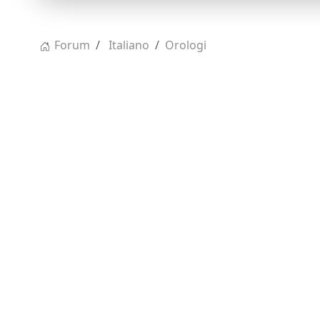
Forum
Italiano
Orologi