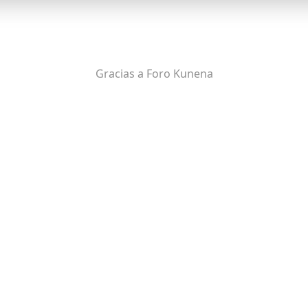
Gracias a
Foro Kunena