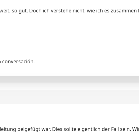
eit, so gut. Doch ich verstehe nicht, wie ich es zusammen 
a conversación.
eitung beigefügt war. Dies sollte eigentlich der Fall sein. Wi