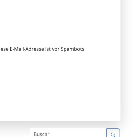
Diese E-Mail-Adresse ist vor Spambots